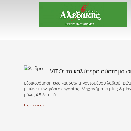
VITO: το καλύτερο σύστημα φ
Εξοικονόμηση έως και 50% τηγανισμένου λαδιού. Βελτ
μειώνει τον φόρτο εργασίας. Μηχανήματα plug & play
μόλις 4,5 λεπττά.
Περισσότερα