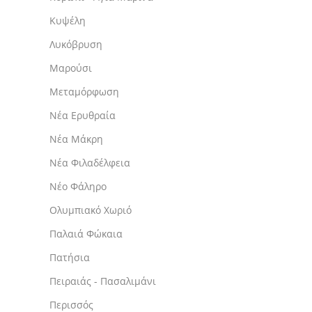
Κυψέλη
Λυκόβρυση
Μαρούσι
Μεταμόρφωση
Νέα Ερυθραία
Νέα Μάκρη
Νέα Φιλαδέλφεια
Νέο Φάληρο
Ολυμπιακό Χωριό
Παλαιά Φώκαια
Πατήσια
Πειραιάς - Πασαλιμάνι
Περισσός