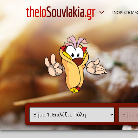
ΓΝΩΡΙΣΤΕ ΜΑ