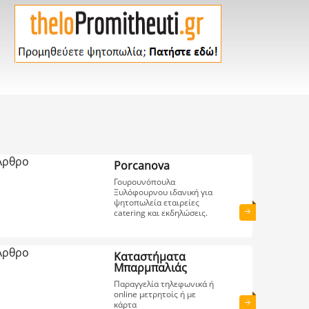
Porcanova
Γουρουνόπουλα
Ξυλόφουρνου ιδανική για
ψητοπωλεία εταιρείες
catering και εκδηλώσεις.
Καταστήματα
Μπαρμπαλιάς
Παραγγελία τηλεφωνικά ή
online μετρητοίς ή με
κάρτα