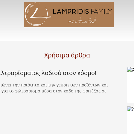
Χρήσιμα άρθρα
ιλτραρίσματος λαδιού στον κόσμο!
ιώνει την ποιότητα και την γεύση των προϊόντων και
 για το φιλτράρισμα μέσα στον κάδο της φριτέζας σε