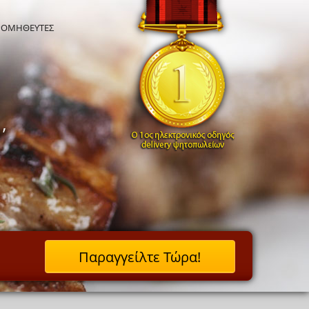
ΡΟΜΗΘΕΥΤΕΣ
’