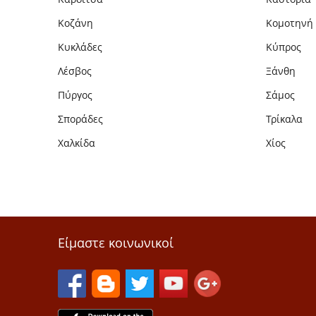
Κοζάνη
Κομοτηνή
Κυκλάδες
Κύπρος
Λέσβος
Ξάνθη
Πύργος
Σάμος
Σποράδες
Τρίκαλα
Χαλκίδα
Χίος
Είμαστε κοινωνικοί