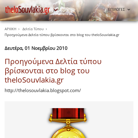
ΕΠΙΛΟΓΕΣ
ΑΡΧΙΚΗ
Δελτία Τύπου
Προηγούμενα Δελτία τύπου βρίσκονται στο blog του theloSouvlakia.gr
Δευτέρα, 01 Νοεμβρίου 2010
Προηγούμενα Δελτία τύπου
βρίσκονται στο blog του
theloSouvlakia.gr
http://thelosouvlakia.blogspot.com/