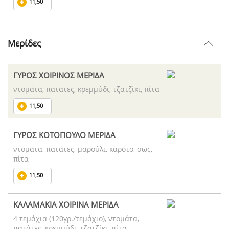
11,50
Μερίδες
ΓΥΡΟΣ ΧΟΙΡΙΝΟΣ ΜΕΡΙΔΑ
ντομάτα, πατάτες, κρεμμύδι, τζατζίκι, πίτα
11,50
ΓΥΡΟΣ ΚΟΤΟΠΟΥΛΟ ΜΕΡΙΔΑ
ντομάτα, πατάτες, μαρούλι, καρότο, σως,
πίτα
11,50
ΚΑΛΑΜΑΚΙΑ ΧΟΙΡΙΝΑ ΜΕΡΙΔΑ
4 τεμάχια (120γρ./τεμάχιο), ντομάτα,
πατάτες, κρεμμύδι, τζατζίκι, πίτα