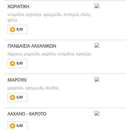
ΧΩΡΙΑΤΙΚΗ
ντομάτα, αγγούρι, κρεμμύδι, πιπεριά, ελιές,
φέτα
8,50
ΠΑΝΔΑΙΣΙΑ ΛΑΧΑΝΙΚΩΝ
λάχανο, μαρούλι, καρότο, ντομάτα, αγγούρι
8,00
ΜΑΡΟΥΛΙ
μαρούλι, κρεμμύδι, άνιθος
6,00
ΛΑΧΑΝΟ - ΚΑΡΟΤΟ
6,00