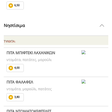
6,50
Νηστίσιμα
ΤΥΛΙΧΤΑ:
ΠΙΤΑ ΜΠΙΦΤΕΚΙ ΛΑΧΑΝΙΚΩΝ
ντομάτα, πατάτες, μαρούλι
4,00
ΠΙΤΑ ΦΑΛΑΦΕΛ
ντομάτα, μαρούλι, πατάτες
3,80
ΠΙΤΑ ΝΤΟΜΑΤΟΚΕΦΤΕΔΕΣ