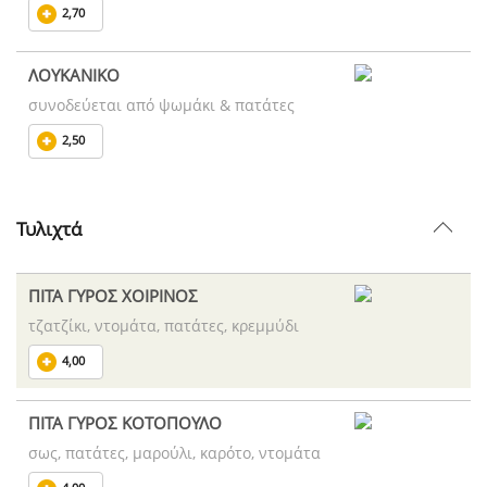
2,70
ΛΟΥΚΑΝΙΚΟ
συνοδεύεται από ψωμάκι & πατάτες
2,50
Τυλιχτά
ΠΙΤΑ ΓΥΡΟΣ ΧΟΙΡΙΝΟΣ
τζατζίκι, ντομάτα, πατάτες, κρεμμύδι
4,00
ΠΙΤΑ ΓΥΡΟΣ ΚΟΤΟΠΟΥΛΟ
σως, πατάτες, μαρούλι, καρότο, ντομάτα