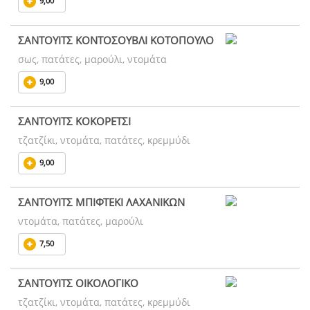
9,00
ΣΑΝΤΟΥΙΤΣ ΚΟΝΤΟΣΟΥΒΛΙ ΚΟΤΟΠΟΥΛΟ
σως, πατάτες, μαρούλι, ντομάτα
9,00
ΣΑΝΤΟΥΙΤΣ ΚΟΚΟΡΕΤΣΙ
τζατζίκι, ντομάτα, πατάτες, κρεμμύδι
9,00
ΣΑΝΤΟΥΙΤΣ ΜΠΙΦΤΕΚΙ ΛΑΧΑΝΙΚΩΝ
ντομάτα, πατάτες, μαρούλι
7,50
ΣΑΝΤΟΥΙΤΣ ΟΙΚΟΛΟΓΙΚΟ
τζατζίκι, ντομάτα, πατάτες, κρεμμύδι