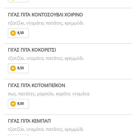
ΓΙΓΑΣ ΠΙΤΑ ΚΟΝΤΟΣΟΥΒΛΙ ΧΟΙΡΙΝΟ
τζατζίκι, ντομάτα, πατάτες, κρεμμύδι
8,50
ΓΙΓΑΣ ΠΙΤΑ ΚΟΚΟΡΕΤΣΙ
τζατζίκι, ντομάτα, πατάτες, κρεμμύδι
8,50
ΓΙΓΑΣ ΠΙΤΑ ΚΟΤΟΜΠΕΪΚΟΝ
σως, πατάτες, μαρούλι, καρότο, ντομάτα
8,00
ΓΙΓΑΣ ΠΙΤΑ ΚΕΜΠΑΠ
τζατζίκι, ντομάτα, πατάτες, κρεμμύδι