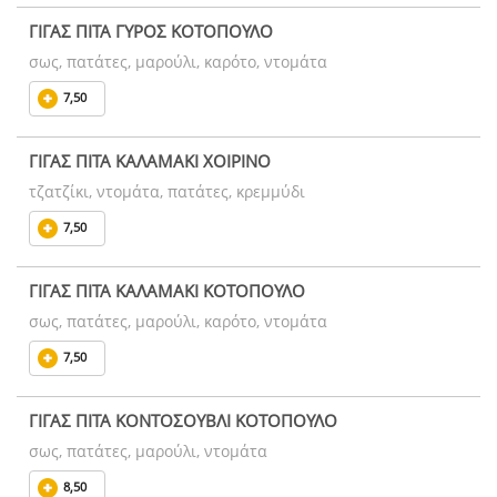
ΓΙΓΑΣ ΠΙΤΑ ΓΥΡΟΣ ΚΟΤΟΠΟΥΛΟ
σως, πατάτες, μαρούλι, καρότο, ντομάτα
7,50
ΓΙΓΑΣ ΠΙΤΑ ΚΑΛΑΜΑΚΙ ΧΟΙΡΙΝΟ
τζατζίκι, ντομάτα, πατάτες, κρεμμύδι
7,50
ΓΙΓΑΣ ΠΙΤΑ ΚΑΛΑΜΑΚΙ ΚΟΤΟΠΟΥΛΟ
σως, πατάτες, μαρούλι, καρότο, ντομάτα
7,50
ΓΙΓΑΣ ΠΙΤΑ ΚΟΝΤΟΣΟΥΒΛΙ ΚΟΤΟΠΟΥΛΟ
σως, πατάτες, μαρούλι, ντομάτα
8,50