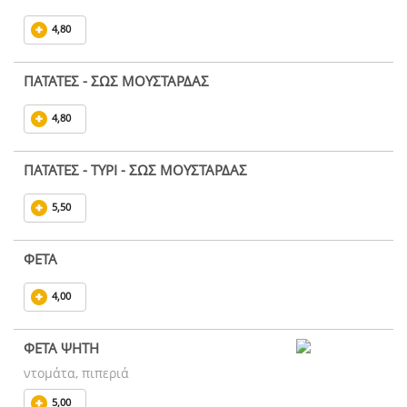
4,80
ΠΑΤΑΤΕΣ - ΣΩΣ ΜΟΥΣΤΑΡΔΑΣ
4,80
ΠΑΤΑΤΕΣ - ΤΥΡΙ - ΣΩΣ ΜΟΥΣΤΑΡΔΑΣ
5,50
ΦΕΤΑ
4,00
ΦΕΤΑ ΨΗΤΗ
ντομάτα, πιπεριά
5,00