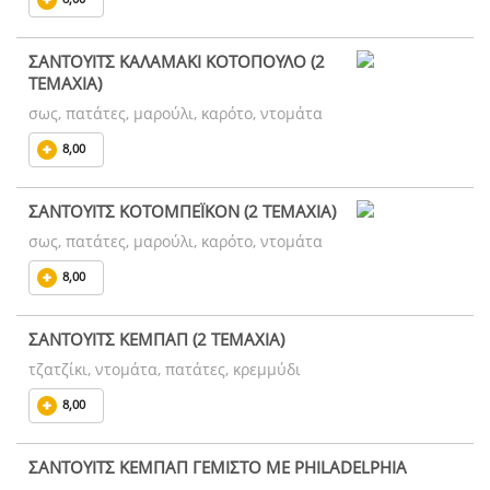
ΣΑΝΤΟΥΙΤΣ ΚΑΛΑΜΑΚΙ ΚΟΤΟΠΟΥΛΟ (2
ΤΕΜΑΧΙΑ)
σως, πατάτες, μαρούλι, καρότο, ντομάτα
8,00
ΣΑΝΤΟΥΙΤΣ ΚΟΤΟΜΠΕΪΚΟΝ (2 ΤΕΜΑΧΙΑ)
σως, πατάτες, μαρούλι, καρότο, ντομάτα
8,00
ΣΑΝΤΟΥΙΤΣ ΚΕΜΠΑΠ (2 ΤΕΜΑΧΙΑ)
τζατζίκι, ντομάτα, πατάτες, κρεμμύδι
8,00
ΣΑΝΤΟΥΙΤΣ ΚΕΜΠΑΠ ΓΕΜΙΣΤΟ ΜΕ PHILADELPHIA