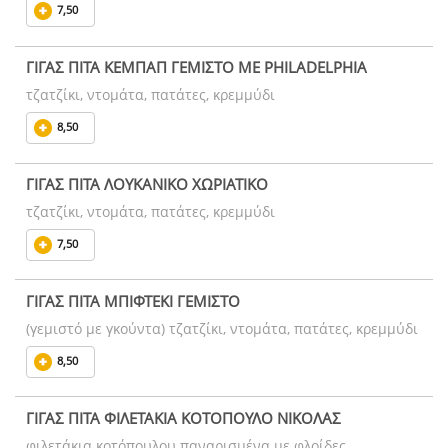
7,50
ΓΙΓΑΣ ΠΙΤΑ ΚΕΜΠΑΠ ΓΕΜΙΣΤΟ ΜΕ PHILADELPHIA
τζατζίκι, ντομάτα, πατάτες, κρεμμύδι
8,50
ΓΙΓΑΣ ΠΙΤΑ ΛΟΥΚΑΝΙΚΟ ΧΩΡΙΑΤΙΚΟ
τζατζίκι, ντομάτα, πατάτες, κρεμμύδι
7,50
ΓΙΓΑΣ ΠΙΤΑ ΜΠΙΦΤΕΚΙ ΓΕΜΙΣΤΟ
(γεμιστό με γκούντα) τζατζίκι, ντομάτα, πατάτες, κρεμμύδι
8,50
ΓΙΓΑΣ ΠΙΤΑ ΦΙΛΕΤΑΚΙΑ ΚΟΤΟΠΟΥΛΟ ΝΙΚΟΛΑΣ
φιλετάκια κοτόπουλου παναρισμένα με φλοίδες