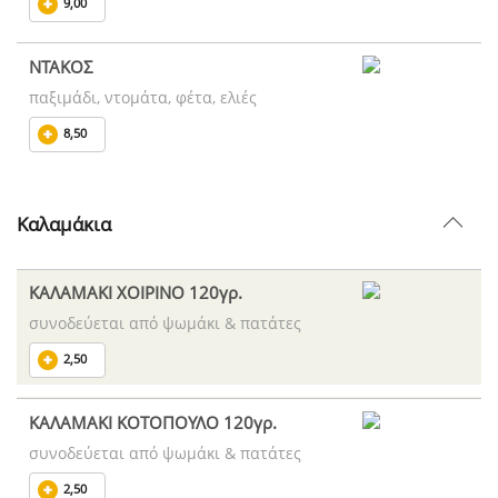
9,00
ΝΤΑΚΟΣ
παξιμάδι, ντομάτα, φέτα, ελιές
8,50
Καλαμάκια
ΚΑΛΑΜΑΚΙ ΧΟΙΡΙΝΟ 120γρ.
συνοδεύεται από ψωμάκι & πατάτες
2,50
ΚΑΛΑΜΑΚΙ ΚΟΤΟΠΟΥΛΟ 120γρ.
συνοδεύεται από ψωμάκι & πατάτες
2,50