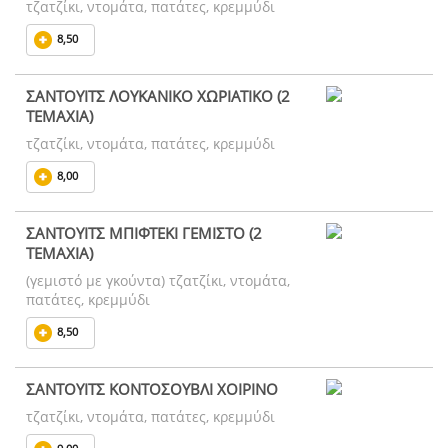
τζατζίκι, ντομάτα, πατάτες, κρεμμύδι
8,50
ΣΑΝΤΟΥΙΤΣ ΛΟΥΚΑΝΙΚΟ ΧΩΡΙΑΤΙΚΟ (2
ΤΕΜΑΧΙΑ)
τζατζίκι, ντομάτα, πατάτες, κρεμμύδι
8,00
ΣΑΝΤΟΥΙΤΣ ΜΠΙΦΤΕΚΙ ΓΕΜΙΣΤΟ (2
ΤΕΜΑΧΙΑ)
(γεμιστό με γκούντα) τζατζίκι, ντομάτα,
πατάτες, κρεμμύδι
8,50
ΣΑΝΤΟΥΙΤΣ ΚΟΝΤΟΣΟΥΒΛΙ ΧΟΙΡΙΝΟ
τζατζίκι, ντομάτα, πατάτες, κρεμμύδι