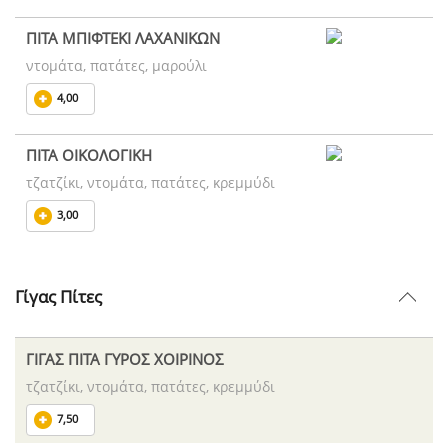
ΠΙΤΑ ΜΠΙΦΤΕΚΙ ΛΑΧΑΝΙΚΩΝ
ντομάτα, πατάτες, μαρούλι
4,00
ΠΙΤΑ ΟΙΚΟΛΟΓΙΚΗ
τζατζίκι, ντομάτα, πατάτες, κρεμμύδι
3,00
Γίγας Πίτες
ΓΙΓΑΣ ΠΙΤΑ ΓΥΡΟΣ ΧΟΙΡΙΝΟΣ
τζατζίκι, ντομάτα, πατάτες, κρεμμύδι
7,50