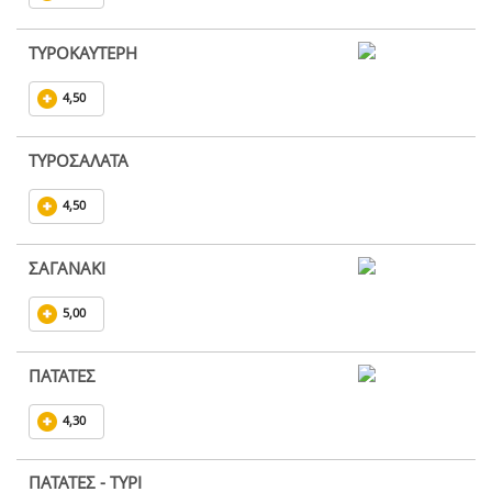
ΤΥΡΟΚΑΥΤΕΡΗ
4,50
ΤΥΡΟΣΑΛΑΤΑ
4,50
ΣΑΓΑΝΑΚΙ
5,00
ΠΑΤΑΤΕΣ
4,30
ΠΑΤΑΤΕΣ - ΤΥΡΙ