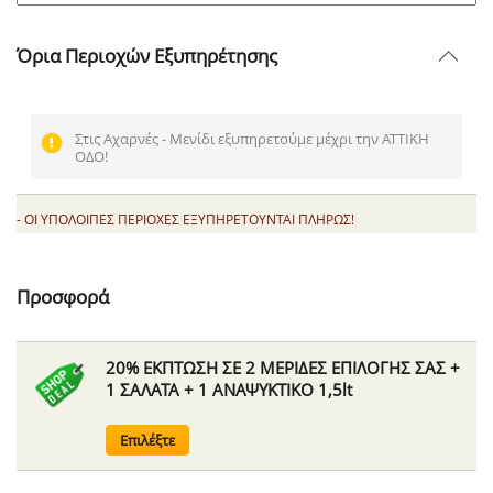
Όρια Περιοχών Εξυπηρέτησης
Στις Αχαρνές - Μενίδι εξυπηρετούμε μέχρι την ΑΤΤΙΚΗ
ΟΔΟ!
- ΟΙ ΥΠΟΛΟΙΠΕΣ ΠΕΡΙΟΧΕΣ ΕΞΥΠΗΡΕΤΟΥΝΤΑΙ ΠΛΗΡΩΣ!
Προσφορά
20% ΕΚΠΤΩΣΗ ΣΕ 2 ΜΕΡΙΔΕΣ ΕΠΙΛΟΓΗΣ ΣΑΣ +
1 ΣΑΛΑΤΑ + 1 ΑΝΑΨΥΚΤΙΚΟ 1,5lt
Επιλέξτε