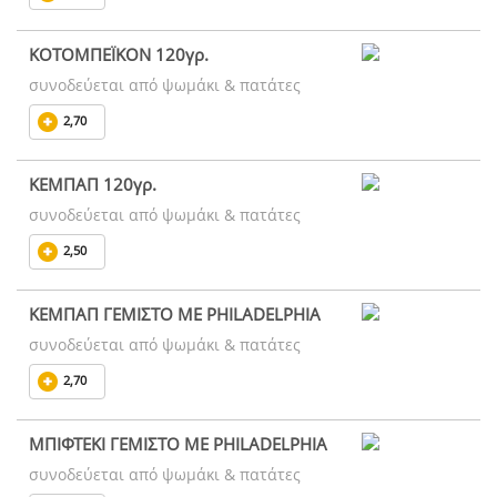
ΚΟΤΟΜΠΕΪΚΟΝ 120γρ.
συνοδεύεται από ψωμάκι & πατάτες
2,70
ΚΕΜΠΑΠ 120γρ.
συνοδεύεται από ψωμάκι & πατάτες
2,50
ΚΕΜΠΑΠ ΓΕΜΙΣΤΟ ΜΕ PHILADELPHIA
συνοδεύεται από ψωμάκι & πατάτες
2,70
ΜΠΙΦΤΕΚΙ ΓΕΜΙΣΤΟ ΜΕ PHILADELPHIA
συνοδεύεται από ψωμάκι & πατάτες