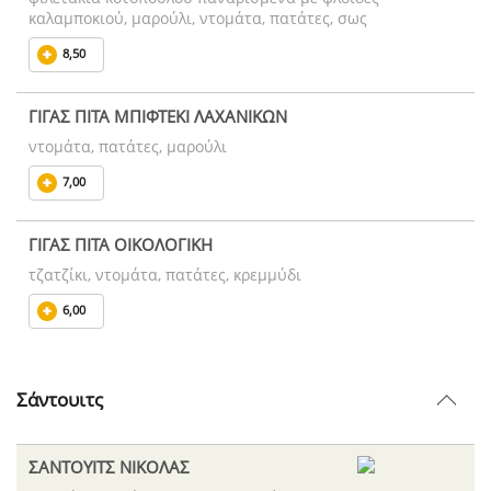
καλαμποκιού, μαρούλι, ντομάτα, πατάτες, σως
8,50
ΓΙΓΑΣ ΠΙΤΑ ΜΠΙΦΤΕΚΙ ΛΑΧΑΝΙΚΩΝ
ντομάτα, πατάτες, μαρούλι
7,00
ΓΙΓΑΣ ΠΙΤΑ ΟΙΚΟΛΟΓΙΚΗ
τζατζίκι, ντομάτα, πατάτες, κρεμμύδι
6,00
Σάντουιτς
ΣΑΝΤΟΥΙΤΣ ΝΙΚΟΛΑΣ