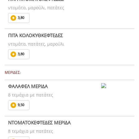
ντομάτα, μαρούλι, πατάτες
3,80
ΠΙΤΑ ΚΟΛΟΚΥΘΚΕΦΤΕΔΕΣ
ντομάτα, πατάτες, μαρούλι
3,80
ΜΕΡΙΔΕΣ:
ΦΑΛΑΦΕΛ ΜΕΡΙΔΑ
8 τεμάχια με πατάτες
9,50
ΝΤΟΜΑΤΟΚΕΦΤΕΔΕΣ ΜΕΡΙΔΑ
8 τεμάχια με πατάτες