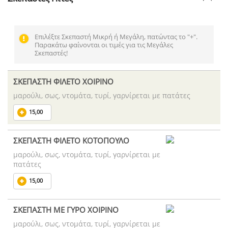
Επιλέξτε Σκεπαστή Μικρή ή Μεγάλη, πατώντας το "+".
Παρακάτω φαίνονται οι τιμές για τις Μεγάλες
Σκεπαστές!
ΣΚΕΠΑΣΤΗ ΦΙΛΕΤΟ ΧΟΙΡΙΝΟ
μαρούλι, σως, ντομάτα, τυρί, γαρνίρεται με πατάτες
15,00
ΣΚΕΠΑΣΤΗ ΦΙΛΕΤΟ ΚΟΤΟΠΟΥΛΟ
μαρούλι, σως, ντομάτα, τυρί, γαρνίρεται με
πατάτες
15,00
ΣΚΕΠΑΣΤΗ ΜΕ ΓΥΡΟ ΧΟΙΡΙΝΟ
μαρούλι, σως, ντομάτα, τυρί, γαρνίρεται με