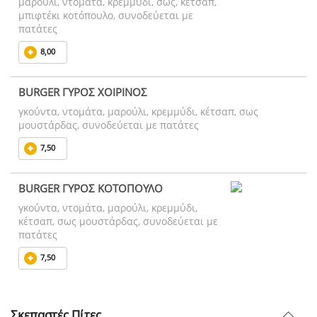
μαρούλι, ντομάτα, κρεμμύδι, σως, κέτσαπ,
μπιφτέκι κοτόπουλο, συνοδεύεται με
πατάτες
8,00
BURGER ΓΥΡΟΣ ΧΟΙΡΙΝΟΣ
γκούντα, ντομάτα, μαρούλι, κρεμμύδι, κέτσαπ, σως
μουστάρδας, συνοδεύεται με πατάτες
7,50
BURGER ΓΥΡΟΣ ΚΟΤΟΠΟΥΛΟ
γκούντα, ντομάτα, μαρούλι, κρεμμύδι,
κέτσαπ, σως μουστάρδας, συνοδεύεται με
πατάτες
7,50
Σκεπαστές Πίτες