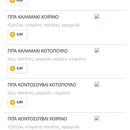
4,00
ΠΙΤΑ ΚΑΛΑΜΑΚΙ ΧΟΙΡΙΝΟ
τζατζίκι, ντομάτα, πατάτες, κρεμμύδι
4,00
ΠΙΤΑ ΚΑΛΑΜΑΚΙ ΚΟΤΟΠΟΥΛΟ
σως, πατάτες, μαρούλι, καρότο, ντομάτα
4,00
ΠΙΤΑ ΚΟΝΤΟΣΟΥΒΛΙ ΚΟΤΟΠΟΥΛΟ
σως, πατάτες, μαρούλι, ντομάτα
4,80
ΠΙΤΑ ΚΟΝΤΟΣΟΥΒΛΙ ΧΟΙΡΙΝΟ
τζατζίκι, ντομάτα, πατάτες, κρεμμύδι