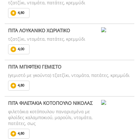
τζατζίκι, ντομάτα, πατάτες, κρεμμύδι
4,80
ΠΙΤΑ ΛΟΥΚΑΝΙΚΟ ΧΩΡΙΑΤΙΚΟ
τζατζίκι, ντομάτα, πατάτες, κρεμμύδι
4,00
ΠΙΤΑ ΜΠΙΦΤΕΚΙ ΓΕΜΙΣΤΟ
(γεμιστό με γκούντα) τζατζίκι, ντομάτα, πατάτες, κρεμμύδι
4,80
ΠΙΤΑ ΦΙΛΕΤΑΚΙΑ ΚΟΤΟΠΟΥΛΟ ΝΙΚΟΛΑΣ
φιλετάκια κοτόπουλου παναρισμένα με
φλοίδες καλαμποκιού, μαρούλι, ντομάτα,
πατάτες, σως
4,80