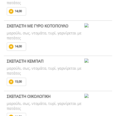
πατάτες
14,00
ΣΚΕΠΑΣΤΗ ΜΕ ΓΥΡΟ ΚΟΤΟΠΟΥΛΟ
μαρούλι, σως, ντομάτα, τυρί, γαρνίρεται με
πατάτες
14,00
ΣΚΕΠΑΣΤΗ ΚΕΜΠΑΠ
μαρούλι, σως, ντομάτα, τυρί, γαρνίρεται με
πατάτες
15,00
ΣΚΕΠΑΣΤΗ ΟΙΚΟΛΟΓΙΚΗ
μαρούλι, σως, ντομάτα, τυρί, γαρνίρεται με
πατάτες