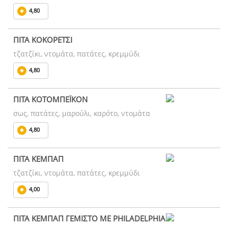
4,80
ΠΙΤΑ ΚΟΚΟΡΕΤΣΙ
τζατζίκι, ντομάτα, πατάτες, κρεμμύδι
4,80
ΠΙΤΑ ΚΟΤΟΜΠΕΪΚΟΝ
σως, πατάτες, μαρούλι, καρότο, ντομάτα
4,80
ΠΙΤΑ ΚΕΜΠΑΠ
τζατζίκι, ντομάτα, πατάτες, κρεμμύδι
4,00
ΠΙΤΑ ΚΕΜΠΑΠ ΓΕΜΙΣΤΟ ΜΕ PHILADELPHIA