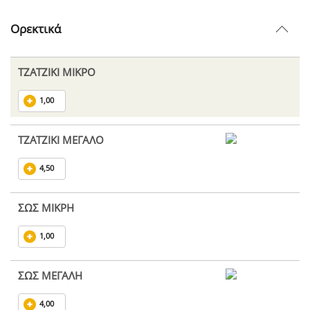
Ορεκτικά
ΤΖΑΤΖΙΚΙ ΜΙΚΡΟ
1,00
ΤΖΑΤΖΙΚΙ ΜΕΓΑΛΟ
4,50
ΣΩΣ ΜΙΚΡΗ
1,00
ΣΩΣ ΜΕΓΑΛΗ
4,00