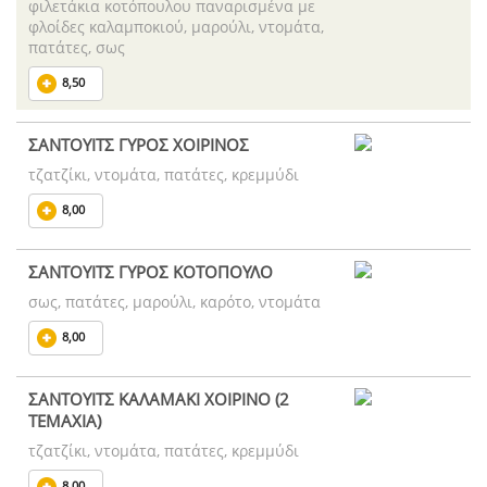
φιλετάκια κοτόπουλου παναρισμένα με
φλοίδες καλαμποκιού, μαρούλι, ντομάτα,
πατάτες, σως
8,50
ΣΑΝΤΟΥΙΤΣ ΓΥΡΟΣ ΧΟΙΡΙΝΟΣ
τζατζίκι, ντομάτα, πατάτες, κρεμμύδι
8,00
ΣΑΝΤΟΥΙΤΣ ΓΥΡΟΣ ΚΟΤΟΠΟΥΛΟ
σως, πατάτες, μαρούλι, καρότο, ντομάτα
8,00
ΣΑΝΤΟΥΙΤΣ ΚΑΛΑΜΑΚΙ ΧΟΙΡΙΝΟ (2
ΤΕΜΑΧΙΑ)
τζατζίκι, ντομάτα, πατάτες, κρεμμύδι
8,00