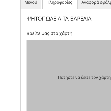
Μενού
Πληροφορίες
Αναφορά σφάλ
ΨΗΤΟΠΩΛΕΙΑ ΤΑ ΒΑΡΕΛΙΑ
Βρείτε μας στο χάρτη
Πατήστε να δείτε τον χάρτη