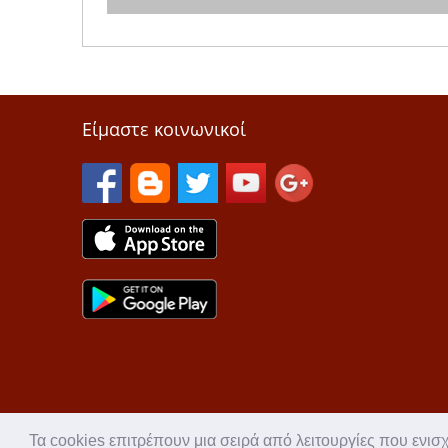
Είμαστε κοινωνικοί
Τα cookies επιτρέπουν μια σειρά από λειτουργίες που ενισ