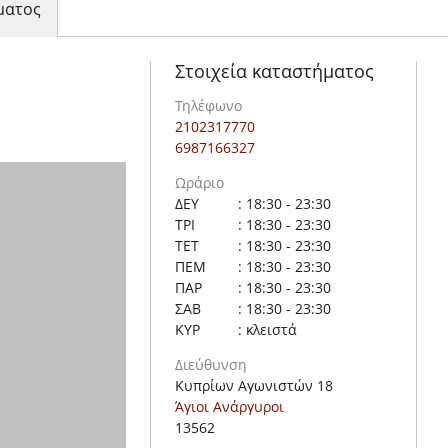
ματος
Στοιχεία καταστήματος
Τηλέφωνο
2102317770
6987166327
Ωράριο
ΔΕΥ
: 18:30 - 23:30
ΤΡΙ
: 18:30 - 23:30
ΤΕΤ
: 18:30 - 23:30
ΠΕΜ
: 18:30 - 23:30
ΠΑΡ
: 18:30 - 23:30
ΣΑΒ
: 18:30 - 23:30
ΚΥΡ
: κλειστά
Διεύθυνση
Κυπρίων Αγωνιστών 18
Άγιοι Ανάργυροι
13562