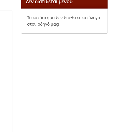
Δεν διατίθεται μενού
Το κατάστημα δεν διαθέτει κατάλογο
στον οδηγό μας!