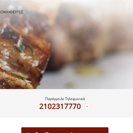
ΡΟΜΗΘΕΥΤΕΣ
Παράγγειλε Τηλεφωνικά
2102317770