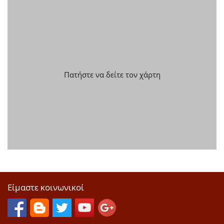
Πατήστε να δείτε τον χάρτη
Είμαστε κοινωνικοί