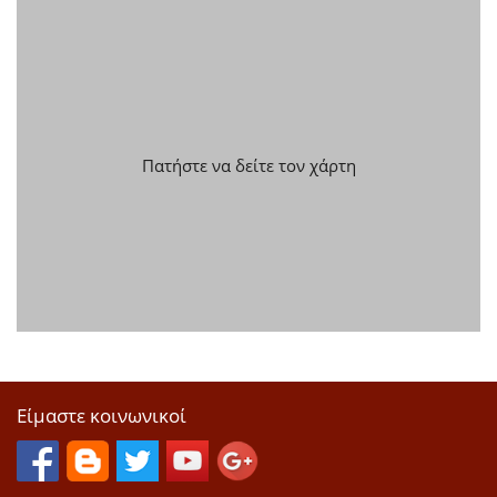
Πατήστε να δείτε τον χάρτη
Είμαστε κοινωνικοί