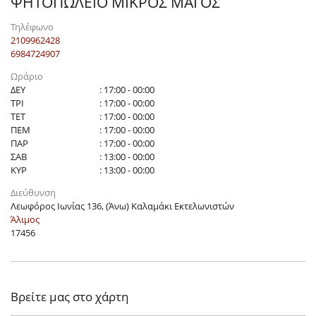
ΨΗΤΟΠΩΛΕΙΟ ΜΙΚΡΟΣ ΜΑΓΟΣ
Τηλέφωνο
2109962428
6984724907
Ωράριο
ΔΕΥ
: 17:00 - 00:00
ΤΡΙ
: 17:00 - 00:00
ΤΕΤ
: 17:00 - 00:00
ΠΕΜ
: 17:00 - 00:00
ΠΑΡ
: 17:00 - 00:00
ΣΑΒ
: 13:00 - 00:00
ΚΥΡ
: 13:00 - 00:00
Διεύθυνση
Λεωφόρος Ιωνίας 136, (Άνω) Καλαμάκι Εκτελωνιστών
Άλιμος
17456
Βρείτε μας στο χάρτη