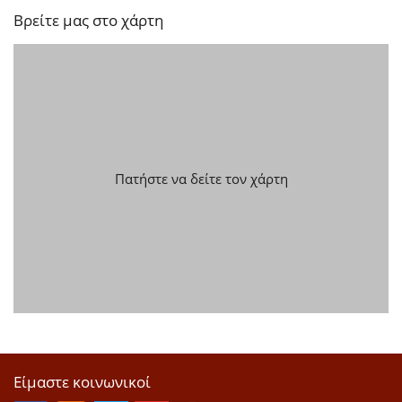
Βρείτε μας στο χάρτη
Πατήστε να δείτε τον χάρτη
Είμαστε κοινωνικοί