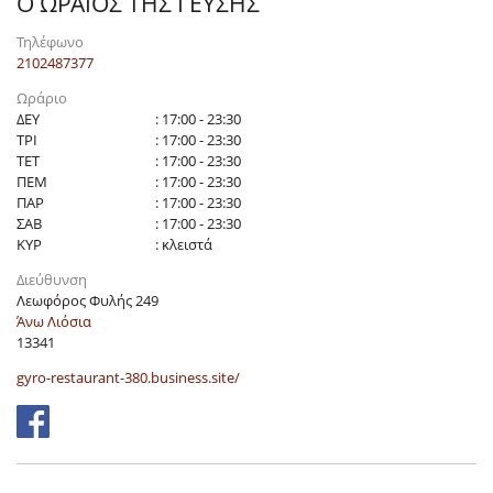
Ο ΩΡΑΙΟΣ ΤΗΣ ΓΕΥΣΗΣ
Τηλέφωνο
2102487377
Ωράριο
ΔΕΥ
: 17:00 - 23:30
ΤΡΙ
: 17:00 - 23:30
ΤΕΤ
: 17:00 - 23:30
ΠΕΜ
: 17:00 - 23:30
ΠΑΡ
: 17:00 - 23:30
ΣΑΒ
: 17:00 - 23:30
ΚΥΡ
: κλειστά
Διεύθυνση
Λεωφόρος Φυλής 249
Άνω Λιόσια
13341
gyro-restaurant-380.business.site/