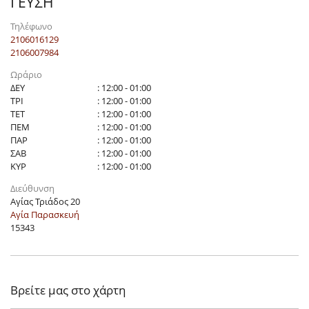
ΓΕΥΣΗ
Τηλέφωνο
2106016129
2106007984
Ωράριο
ΔΕΥ
: 12:00 - 01:00
ΤΡΙ
: 12:00 - 01:00
ΤΕΤ
: 12:00 - 01:00
ΠΕΜ
: 12:00 - 01:00
ΠΑΡ
: 12:00 - 01:00
ΣΑΒ
: 12:00 - 01:00
ΚΥΡ
: 12:00 - 01:00
Διεύθυνση
Αγίας Τριάδος 20
Αγία Παρασκευή
15343
Βρείτε μας στο χάρτη