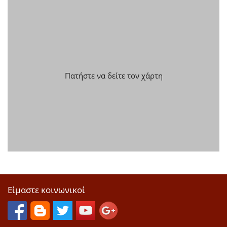
Πατήστε να δείτε τον χάρτη
Είμαστε κοινωνικοί