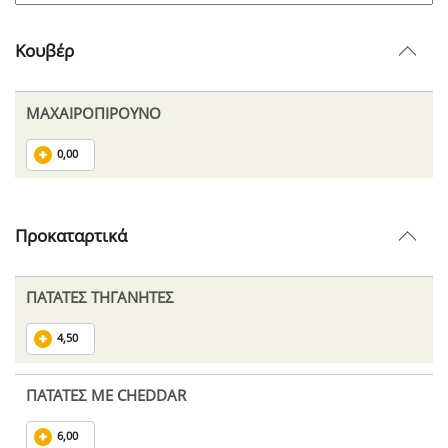
Κουβέρ
ΜΑΧΑΙΡΟΠΙΡΟΥΝΟ
0,00
Προκαταρτικά
ΠΑΤΑΤΕΣ ΤΗΓΑΝΗΤΕΣ
4,50
ΠΑΤΑΤΕΣ ΜΕ CHEDDAR
6,00