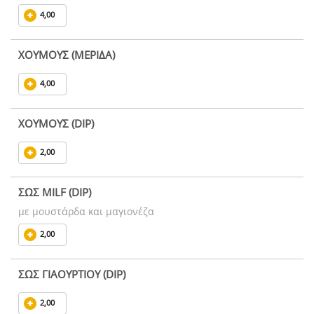
4,00
ΧΟΥΜΟΥΣ (ΜΕΡΙΔΑ)
4,00
ΧΟΥΜΟΥΣ (DIP)
2,00
ΣΩΣ MILF (DIP)
με μουστάρδα και μαγιονέζα
2,00
ΣΩΣ ΓΙΑΟΥΡΤΙΟΥ (DIP)
2,00