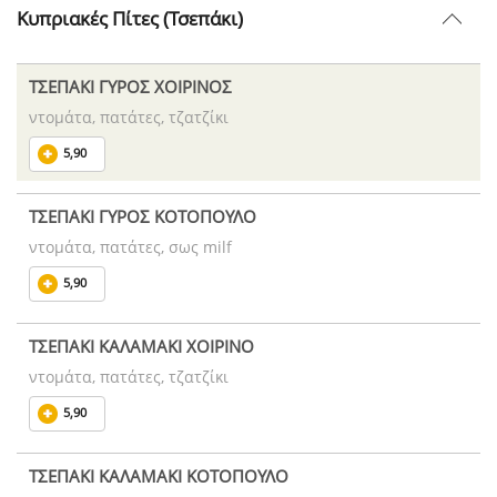
Κυπριακές Πίτες (Τσεπάκι)
ΤΣΕΠΑΚΙ ΓΥΡΟΣ ΧΟΙΡΙΝΟΣ
ντομάτα, πατάτες, τζατζίκι
5,90
ΤΣΕΠΑΚΙ ΓΥΡΟΣ ΚΟΤΟΠΟΥΛΟ
ντομάτα, πατάτες, σως milf
5,90
ΤΣΕΠΑΚΙ ΚΑΛΑΜΑΚΙ ΧΟΙΡΙΝΟ
ντομάτα, πατάτες, τζατζίκι
5,90
ΤΣΕΠΑΚΙ ΚΑΛΑΜΑΚΙ ΚΟΤΟΠΟΥΛΟ