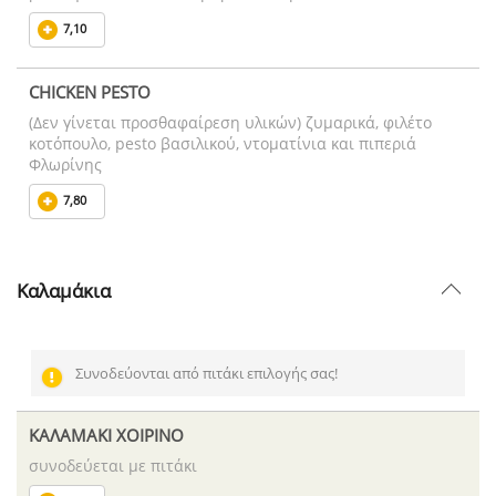
7,10
CHICKEN PESTO
(Δεν γίνεται προσθαφαίρεση υλικών) ζυμαρικά, φιλέτο
κοτόπουλο, pesto βασιλικού, ντοματίνια και πιπεριά
Φλωρίνης
7,80
Καλαμάκια
Συνοδεύονται από πιτάκι επιλογής σας!
ΚΑΛΑΜΑΚΙ ΧΟΙΡΙΝΟ
συνοδεύεται με πιτάκι