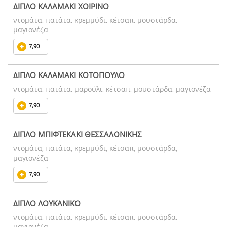
ΔΙΠΛΟ ΚΑΛΑΜΑΚΙ ΧΟΙΡΙΝΟ
ντομάτα, πατάτα, κρεμμύδι, κέτσαπ, μουστάρδα,
μαγιονέζα
7,90
ΔΙΠΛΟ ΚΑΛΑΜΑΚΙ ΚΟΤΟΠΟΥΛΟ
ντομάτα, πατάτα, μαρούλι, κέτσαπ, μουστάρδα, μαγιονέζα
7,90
ΔΙΠΛΟ ΜΠΙΦΤΕΚΑΚΙ ΘΕΣΣΑΛΟΝΙΚΗΣ
ντομάτα, πατάτα, κρεμμύδι, κέτσαπ, μουστάρδα,
μαγιονέζα
7,90
ΔΙΠΛΟ ΛΟΥΚΑΝΙΚΟ
ντομάτα, πατάτα, κρεμμύδι, κέτσαπ, μουστάρδα,
μαγιονέζα