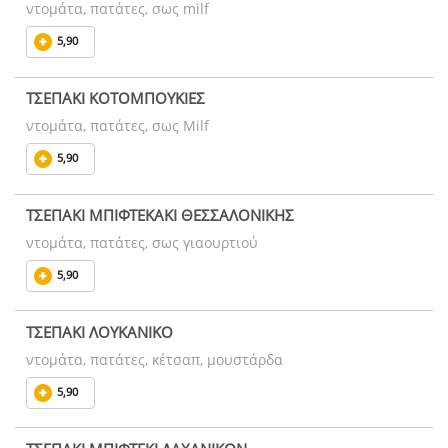
ντομάτα, πατάτες, σως milf
5,90
ΤΣΕΠΑΚΙ ΚΟΤΟΜΠΟΥΚΙΕΣ
ντομάτα, πατάτες, σως Milf
5,90
ΤΣΕΠΑΚΙ ΜΠΙΦΤΕΚΑΚΙ ΘΕΣΣΑΛΟΝΙΚΗΣ
ντομάτα, πατάτες, σως γιαουρτιού
5,90
ΤΣΕΠΑΚΙ ΛΟΥΚΑΝΙΚΟ
ντομάτα, πατάτες, κέτσαπ, μουστάρδα
5,90