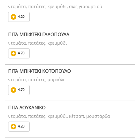
ντομάτα, πατάτες, κρεμμύδι, σως γιαουρτιού
4,20
ΠΙΤΑ ΜΠΙΦΤΕΚΙ ΓΑΛΟΠΟΥΛΑ
ντομάτα, πατάτες, κρεμμύδι
4,70
ΠΙΤΑ ΜΠΙΦΤΕΚΙ ΚΟΤΟΠΟΥΛΟ
ντομάτα, πατάτες, μαρούλι
4,70
ΠΙΤΑ ΛΟΥΚΑΝΙΚΟ
ντομάτα, πατάτες, κρεμμύδι, κέτσαπ, μουστάρδα
4,20