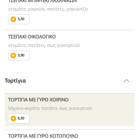
ΤΣΕΠΑΚΙ ΜΠΙΦΤΕΚΙ ΛΑΧΑΝΙΚΩΝ
ντομάτα, μαρούλι, πατάτες, μαγιονέζα
5,50
ΤΣΕΠΑΚΙ ΟΙΚΟΛΟΓΙΚΟ
ντομάτα, πατάτες, σως γιαουρτιού
3,90
Τορτίγια
ΤΟΡΤΙΓΙΑ ΜΕ ΓΥΡΟ ΧΟΙΡΙΝΟ
λάχανο-καρότο, πατάτα, σως γιαουρτιού
6,50
ΤΟΡΤΙΓΙΑ ΜΕ ΓΥΡΟ ΚΟΤΟΠΟΥΛΟ