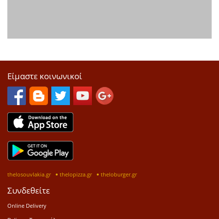
Είμαστε κοινωνικοί
thelosouvlakia.gr
thelopizza.gr
theloburger.gr
Συνδεθείτε
Online Delivery