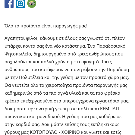
Όλα τα προϊόντα είναι παραγωγής μας!
Αγαπητοί φίλοι, κάνουμε σε όλους σας γνωστό ότι πλέον
υπάρχει κοντά σας ένα νέο κατάστημα. Ένα Παραδοσιακό
Ψητοπωλείο, δημιουργημένο από τρεις ανθρώπους που
ασχολούνται και πολλά χρόνια με το φαγητό. Τρεις
ανθρώπους που κατάφεραν να παντρέψουν την Παράδοση
με την Πολυτέλεια και την γεύση με τον προσιτό χώρο μας.
Θα γευτείτε όλα τα χειροποίητα προϊόντα παραγωγής μας
καθημερινώς από τα πιο αγνά υλικά και τα πιο φρέσκα
κρέατα επεξεργασμένα στα υπερσύγχρονα εργαστήριά μας.
Δοκιμάστε την ονειρική γεύση του πολίτικου ΚΕΜΠΑΠ
πικάντικου και μοναδικού. Η γεύση που μας καθιέρωσε
στην καρδιά σας. Δοκιμάστε επίσης τους εκπληκτικούς
γύρους μας ΚΟΤΟΠΟΥΛΟ - ΧΟΙΡΙΝΟ και γίνετε και εσείς