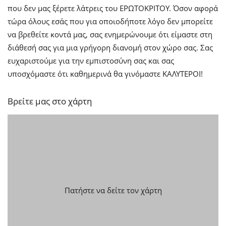
που δεν μας ξέρετε λάτρεις του ΕΡΩΤΟΚΡΙΤΟΥ. Όσον αφορά
τώρα όλους εσάς που για οποιοδήποτε λόγο δεν μπορείτε
να βρεθείτε κοντά μας, σας ενημερώνουμε ότι είμαστε στη
διάθεσή σας για μια γρήγορη διανομή στον χώρο σας. Σας
ευχαριστούμε για την εμπιστοσύνη σας και σας
υποσχόμαστε ότι καθημερινά θα γινόμαστε ΚΑΛΥΤΕΡΟΙ!
Βρείτε μας στο χάρτη
Πατήστε να δείτε τον χάρτη