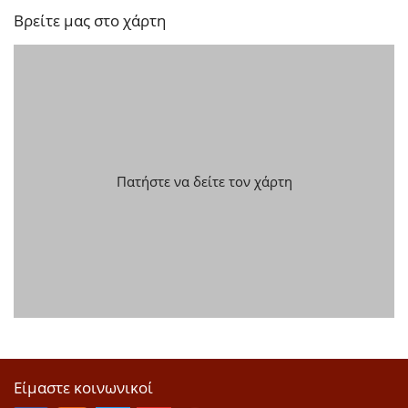
Βρείτε μας στο χάρτη
Πατήστε να δείτε τον χάρτη
Είμαστε κοινωνικοί