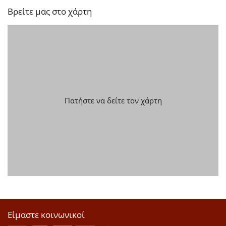
Βρείτε μας στο χάρτη
Πατήστε να δείτε τον χάρτη
Είμαστε κοινωνικοί