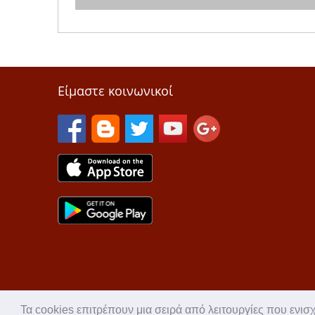
Είμαστε κοινωνικοί
Τα cookies επιτρέπουν μια σειρά από λειτουργίες που ενισ