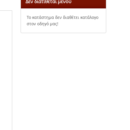
Δεν διατίθεται μενού
Το κατάστημα δεν διαθέτει κατάλογο
στον οδηγό μας!