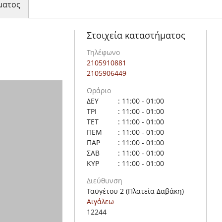
ματος
Στοιχεία καταστήματος
Τηλέφωνο
2105910881
2105906449
Ωράριο
ΔΕΥ
: 11:00 - 01:00
ΤΡΙ
: 11:00 - 01:00
ΤΕΤ
: 11:00 - 01:00
ΠΕΜ
: 11:00 - 01:00
ΠΑΡ
: 11:00 - 01:00
ΣΑΒ
: 11:00 - 01:00
ΚΥΡ
: 11:00 - 01:00
Διεύθυνση
Ταϋγέτου 2 (Πλατεία Δαβάκη)
Αιγάλεω
12244