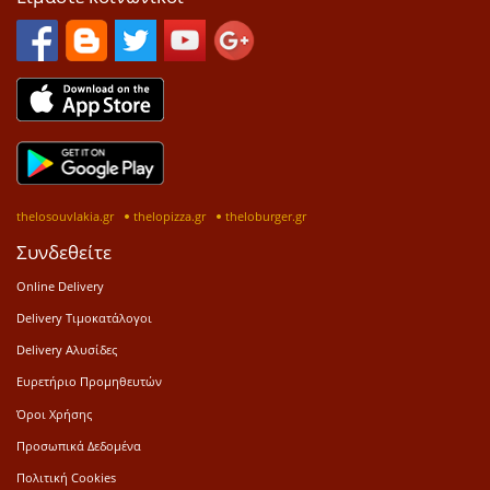
thelosouvlakia.gr
thelopizza.gr
theloburger.gr
Συνδεθείτε
Online Delivery
Delivery Τιμοκατάλογοι
Delivery Αλυσίδες
Ευρετήριο Προμηθευτών
Όροι Χρήσης
Προσωπικά Δεδομένα
Πολιτική Cookies