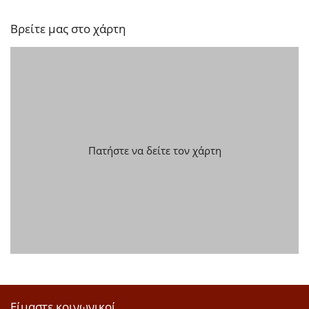
Βρείτε μας στο χάρτη
Πατήστε να δείτε τον χάρτη
Είμαστε κοινωνικοί