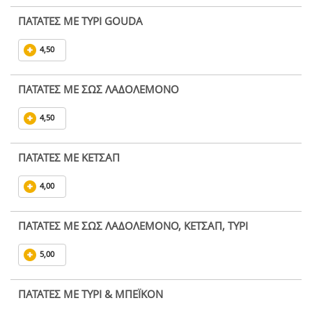
ΠΑΤΑΤΕΣ ΜΕ ΤΥΡΙ GOUDA
4,50
ΠΑΤΑΤΕΣ ΜΕ ΣΩΣ ΛΑΔΟΛΕΜΟΝΟ
4,50
ΠΑΤΑΤΕΣ ΜΕ ΚΕΤΣΑΠ
4,00
ΠΑΤΑΤΕΣ ΜΕ ΣΩΣ ΛΑΔΟΛΕΜΟΝΟ, ΚΕΤΣΑΠ, ΤΥΡΙ
5,00
ΠΑΤΑΤΕΣ ΜΕ ΤΥΡΙ & ΜΠΕΪΚΟΝ