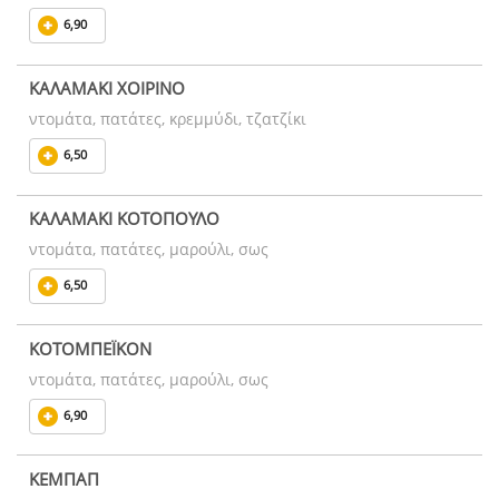
6,90
ΚΑΛΑΜΑΚΙ ΧΟΙΡΙΝΟ
ντομάτα, πατάτες, κρεμμύδι, τζατζίκι
6,50
ΚΑΛΑΜΑΚΙ ΚΟΤΟΠΟΥΛΟ
ντομάτα, πατάτες, μαρούλι, σως
6,50
ΚΟΤΟΜΠΕΪΚΟΝ
ντομάτα, πατάτες, μαρούλι, σως
6,90
ΚΕΜΠΑΠ