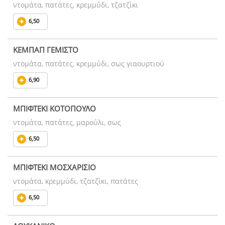
ντομάτα, πατάτες, κρεμμύδι, τζατζίκι
6,50
ΚΕΜΠΑΠ ΓΕΜΙΣΤΟ
ντομάτα, πατάτες, κρεμμύδι, σως γιαουρτιού
6,90
ΜΠΙΦΤΕΚΙ ΚΟΤΟΠΟΥΛΟ
ντομάτα, πατάτες, μαρούλι, σως
6,50
ΜΠΙΦΤΕΚΙ ΜΟΣΧΑΡΙΣΙΟ
ντομάτα, κρεμμύδι, τζατζίκι, πατάτες
6,50