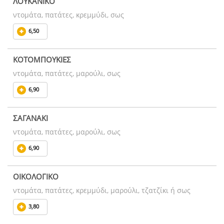
ΛΟΥΚΑΝΙΚΟ
ντομάτα, πατάτες, κρεμμύδι, σως
6,50
ΚΟΤΟΜΠΟΥΚΙΕΣ
ντομάτα, πατάτες, μαρούλι, σως
6,90
ΣΑΓΑΝΑΚΙ
ντομάτα, πατάτες, μαρούλι, σως
6,90
ΟΙΚΟΛΟΓΙΚΟ
ντομάτα, πατάτες, κρεμμύδι, μαρούλι, τζατζίκι ή σως
3,80