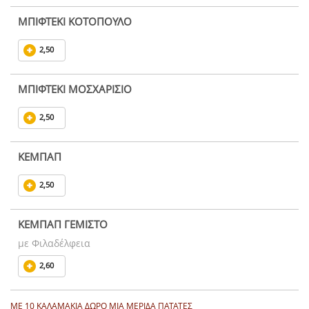
ΜΠΙΦΤΕΚΙ ΚΟΤΟΠΟΥΛΟ
2,50
ΜΠΙΦΤΕΚΙ ΜΟΣΧΑΡΙΣΙΟ
2,50
ΚΕΜΠΑΠ
2,50
ΚΕΜΠΑΠ ΓΕΜΙΣΤΟ
με Φιλαδέλφεια
2,60
ΜΕ 10 ΚΑΛΑΜΑΚΙΑ ΔΩΡΟ ΜΙΑ ΜΕΡΙΔΑ ΠΑΤΑΤΕΣ