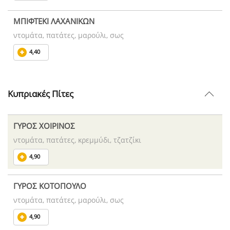
ΜΠΙΦΤΕΚΙ ΛΑΧΑΝΙΚΩΝ
ντομάτα, πατάτες, μαρούλι, σως
4,40
Κυπριακές Πίτες
ΓΥΡΟΣ ΧΟΙΡΙΝΟΣ
ντομάτα, πατάτες, κρεμμύδι, τζατζίκι
4,90
ΓΥΡΟΣ ΚΟΤΟΠΟΥΛΟ
ντομάτα, πατάτες, μαρούλι, σως
4,90