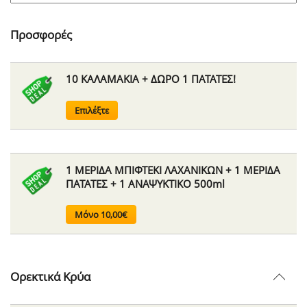
Προσφορές
10 ΚΑΛΑΜΑΚΙΑ + ΔΩΡΟ 1 ΠΑΤΑΤΕΣ!
Επιλέξτε
1 ΜΕΡΙΔΑ ΜΠΙΦΤΕΚΙ ΛΑΧΑΝΙΚΩΝ + 1 ΜΕΡΙΔΑ
ΠΑΤΑΤΕΣ + 1 ΑΝΑΨΥΚΤΙΚΟ 500ml
Μόνο 10,00€
Ορεκτικά Κρύα