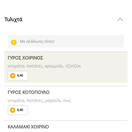
Τυλιχτά
Με αλάδωτες πίτες!
ΓΥΡΟΣ ΧΟΙΡΙΝΟΣ
ντομάτα, πατάτες, κρεμμύδι, τζατζίκι
4,40
ΓΥΡΟΣ ΚΟΤΟΠΟΥΛΟ
ντομάτα, πατάτες, μαρούλι, σως
4,40
ΚΑΛΑΜΑΚΙ ΧΟΙΡΙΝΟ