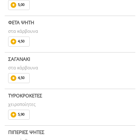
5,00
ΦΕΤΑ ΨΗΤΗ
στα κάρβουνα
4,50
ΣΑΓΑΝΑΚΙ
στα κάρβουνα
4,50
ΤΥΡΟΚΡΟΚΕΤΕΣ
χειροποίητες
5,90
ΠΙΠΕΡΙΕΣ ΨΗΤΕΣ