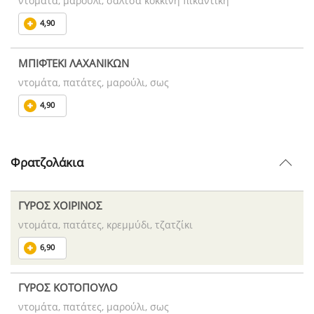
ντομάτα, μαρούλι, σάλτσα κόκκινη πικάντικη
4,90
ΜΠΙΦΤΕΚΙ ΛΑΧΑΝΙΚΩΝ
ντομάτα, πατάτες, μαρούλι, σως
4,90
Φρατζολάκια
ΓΥΡΟΣ ΧΟΙΡΙΝΟΣ
ντομάτα, πατάτες, κρεμμύδι, τζατζίκι
6,90
ΓΥΡΟΣ ΚΟΤΟΠΟΥΛΟ
ντομάτα, πατάτες, μαρούλι, σως