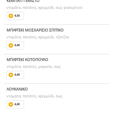
ΚΕΜΠΑΠ ΓΕΜΙΣΤΟ
ντομάτα, πατάτες, κρεμμύδι, σως γιαουρτιού
4,50
ΜΠΙΦΤΕΚΙ ΜΟΣΧΑΡΙΣΙΟ ΣΠΙΤΙΚΟ
ντομάτα, πατάτες, κρεμμύδι, τζατζίκι
4,40
ΜΠΙΦΤΕΚΙ ΚΟΤΟΠΟΥΛΟ
ντομάτα, πατάτες, μαρούλι, σως
4,40
ΛΟΥΚΑΝΙΚΟ
ντομάτα, πατάτες, κρεμμύδι, σως
4,40