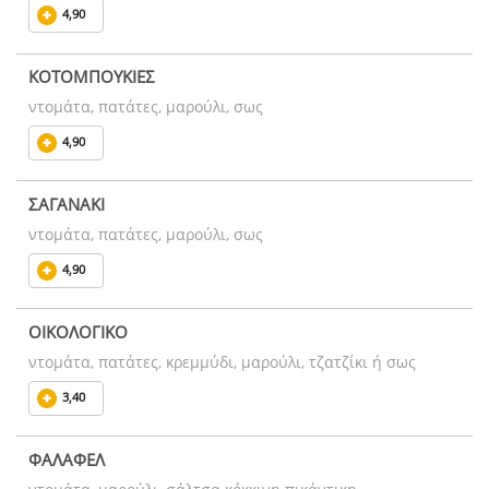
4,90
ΚΟΤΟΜΠΟΥΚΙΕΣ
ντομάτα, πατάτες, μαρούλι, σως
4,90
ΣΑΓΑΝΑΚΙ
ντομάτα, πατάτες, μαρούλι, σως
4,90
ΟΙΚΟΛΟΓΙΚΟ
ντομάτα, πατάτες, κρεμμύδι, μαρούλι, τζατζίκι ή σως
3,40
ΦΑΛΑΦΕΛ