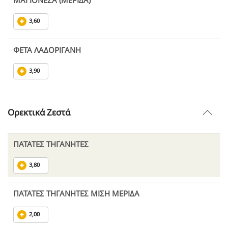
ΜΑΓΙΟΝΕΖΑ (ΜΕΡΙΔΑ)
3,60
ΦΕΤΑ ΛΑΔΟΡΙΓΑΝΗ
3,90
Ορεκτικά Ζεστά
ΠΑΤΑΤΕΣ ΤΗΓΑΝΗΤΕΣ
3,80
ΠΑΤΑΤΕΣ ΤΗΓΑΝΗΤΕΣ ΜΙΣΗ ΜΕΡΙΔΑ
2,00