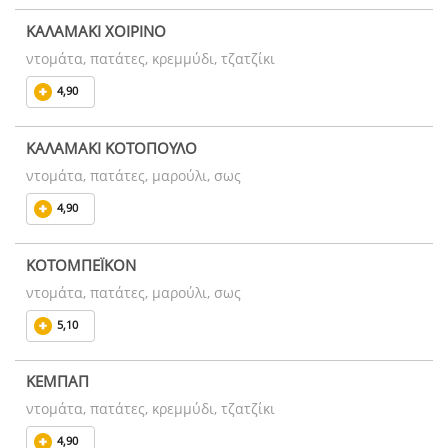
ΚΑΛΑΜΑΚΙ ΧΟΙΡΙΝΟ
ντομάτα, πατάτες, κρεμμύδι, τζατζίκι
4,90
ΚΑΛΑΜΑΚΙ ΚΟΤΟΠΟΥΛΟ
ντομάτα, πατάτες, μαρούλι, σως
4,90
ΚΟΤΟΜΠΕΪΚΟΝ
ντομάτα, πατάτες, μαρούλι, σως
5,10
ΚΕΜΠΑΠ
ντομάτα, πατάτες, κρεμμύδι, τζατζίκι
4,90