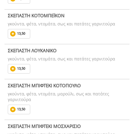
ΣΚΕΠΑΣΤΗ ΚΟΤΟΜΠΕΪΚΟΝ
γκούντα, φέτα, ντομάτα, σως και πατάτες γαρνιτούρα
13,50
ΣΚΕΠΑΣΤΗ ΛΟΥΚΑΝΙΚΟ
γκούντα, φέτα, ντομάτα, σως και πατάτες γαρνιτούρα
13,50
ΣΚΕΠΑΣΤΗ ΜΠΙΦΤΕΚΙ ΚΟΤΟΠΟΥΛΟ
γκούντα, φέτα, ντομάτα, μαρούλι, σως και πατάτες
γαρνιτούρα
13,50
ΣΚΕΠΑΣΤΗ ΜΠΙΦΤΕΚΙ ΜΟΣΧΑΡΙΣΙΟ