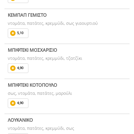
ΚΕΜΠΑΠ ΓΕΜΙΣΤΟ
ντομάτα, πατάτες, κρεμμύδι, σως γιαουρτιού
5,10
ΜΠΙΦΤΕΚΙ ΜΟΣΧΑΡΙΣΙΟ
ντομάτα, πατάτες, κρεμμύδι, τζατζίκι
4,90
ΜΠΙΦΤΕΚΙ ΚΟΤΟΠΟΥΛΟ
σως, ντομάτα, πατάτες, μαρούλι
4,90
ΛΟΥΚΑΝΙΚΟ
ντομάτα, πατάτες, κρεμμύδι, σως