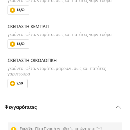
γκούντα, φέτα, ντομάτα, σως και πατάτες γαρνιτούρα
13,50
ΣΚΕΠΑΣΤΗ ΚΕΜΠΑΠ
γκούντα, φέτα, ντομάτα, σως και πατάτες γαρνιτούρα
13,50
ΣΚΕΠΑΣΤΗ ΟΙΚΟΛΟΓΙΚΗ
γκούντα, φέτα, ντομάτα, μαρούλι, σως και πατάτες
γαρνιτούρα
9,50
Φεγγαρόπιτες
Επιλέξτε Πίτα Γίγας ή Αραβική, πατώντας το "+"!