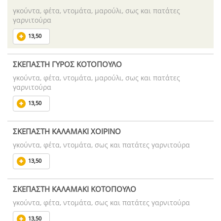
γκούντα, φέτα, ντομάτα, μαρούλι, σως και πατάτες
γαρνιτούρα
13,50
ΣΚΕΠΑΣΤΗ ΓΥΡΟΣ ΚΟΤΟΠΟΥΛΟ
γκούντα, φέτα, ντομάτα, μαρούλι, σως και πατάτες
γαρνιτούρα
13,50
ΣΚΕΠΑΣΤΗ ΚΑΛΑΜΑΚΙ ΧΟΙΡΙΝΟ
γκούντα, φέτα, ντομάτα, σως και πατάτες γαρνιτούρα
13,50
ΣΚΕΠΑΣΤΗ ΚΑΛΑΜΑΚΙ ΚΟΤΟΠΟΥΛΟ
γκούντα, φέτα, ντομάτα, σως και πατάτες γαρνιτούρα
13,50