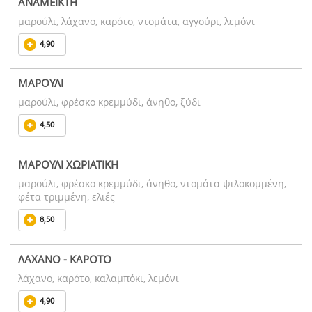
ΑΝΑΜΕΙΚΤΗ
μαρούλι, λάχανο, καρότο, ντομάτα, αγγούρι, λεμόνι
4,90
ΜΑΡΟΥΛΙ
μαρούλι, φρέσκο κρεμμύδι, άνηθο, ξύδι
4,50
ΜΑΡΟΥΛΙ ΧΩΡΙΑΤΙΚΗ
μαρούλι, φρέσκο κρεμμύδι, άνηθο, ντομάτα ψιλοκομμένη,
φέτα τριμμένη, ελιές
8,50
ΛΑΧΑΝΟ - ΚΑΡΟΤΟ
λάχανο, καρότο, καλαμπόκι, λεμόνι
4,90