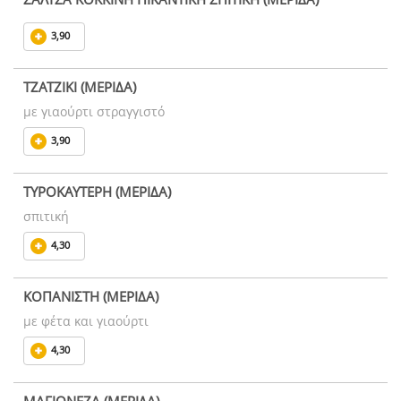
3,90
ΤΖΑΤΖΙΚΙ (ΜΕΡΙΔΑ)
με γιαούρτι στραγγιστό
3,90
ΤΥΡΟΚΑΥΤΕΡΗ (ΜΕΡΙΔΑ)
σπιτική
4,30
ΚΟΠΑΝΙΣΤΗ (ΜΕΡΙΔΑ)
με φέτα και γιαούρτι
4,30