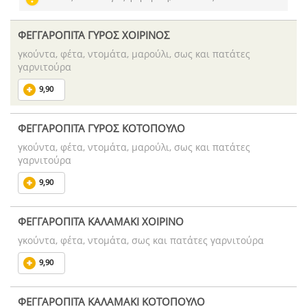
ΦΕΓΓΑΡΟΠΙΤΑ ΓΥΡΟΣ ΧΟΙΡΙΝΟΣ
γκούντα, φέτα, ντομάτα, μαρούλι, σως και πατάτες
γαρνιτούρα
9,90
ΦΕΓΓΑΡΟΠΙΤΑ ΓΥΡΟΣ ΚΟΤΟΠΟΥΛΟ
γκούντα, φέτα, ντομάτα, μαρούλι, σως και πατάτες
γαρνιτούρα
9,90
ΦΕΓΓΑΡΟΠΙΤΑ ΚΑΛΑΜΑΚΙ ΧΟΙΡΙΝΟ
γκούντα, φέτα, ντομάτα, σως και πατάτες γαρνιτούρα
9,90
ΦΕΓΓΑΡΟΠΙΤΑ ΚΑΛΑΜΑΚΙ ΚΟΤΟΠΟΥΛΟ