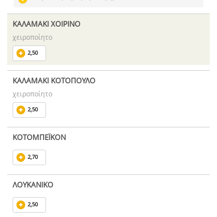
ΚΑΛΑΜΑΚΙ ΧΟΙΡΙΝΟ
χειροποίητο
2,50
ΚΑΛΑΜΑΚΙ ΚΟΤΟΠΟΥΛΟ
χειροποίητο
2,50
ΚΟΤΟΜΠΕΪΚΟΝ
2,70
ΛΟΥΚΑΝΙΚΟ
2,50