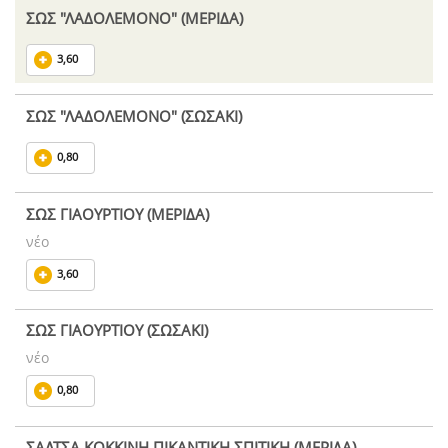
ΣΩΣ "ΛΑΔΟΛΕΜΟΝΟ" (ΜΕΡΙΔΑ)
3,60
ΣΩΣ "ΛΑΔΟΛΕΜΟΝΟ" (ΣΩΣΑΚΙ)
0,80
ΣΩΣ ΓΙΑΟΥΡΤΙΟΥ (ΜΕΡΙΔΑ)
νέο
3,60
ΣΩΣ ΓΙΑΟΥΡΤΙΟΥ (ΣΩΣΑΚΙ)
νέο
0,80
ΣΑΛΤΣΑ ΚΟΚΚΙΝΗ ΠΙΚΑΝΤΙΚΗ ΣΠΙΤΙΚΗ (ΜΕΡΙΔΑ)