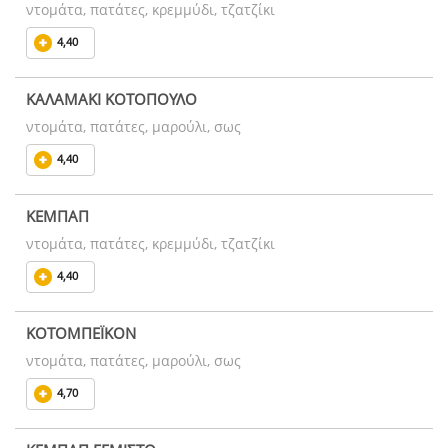
ντομάτα, πατάτες, κρεμμύδι, τζατζίκι
4,40
ΚΑΛΑΜΑΚΙ ΚΟΤΟΠΟΥΛΟ
ντομάτα, πατάτες, μαρούλι, σως
4,40
ΚΕΜΠΑΠ
ντομάτα, πατάτες, κρεμμύδι, τζατζίκι
4,40
ΚΟΤΟΜΠΕΪΚΟΝ
ντομάτα, πατάτες, μαρούλι, σως
4,70