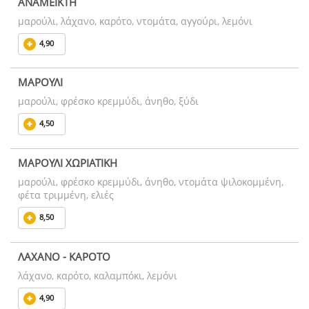
ΑΝΑΜΕΙΚΤΗ
μαρούλι, λάχανο, καρότο, ντομάτα, αγγούρι, λεμόνι
4,90
ΜΑΡΟΥΛΙ
μαρούλι, φρέσκο κρεμμύδι, άνηθο, ξύδι
4,50
ΜΑΡΟΥΛΙ ΧΩΡΙΑΤΙΚΗ
μαρούλι, φρέσκο κρεμμύδι, άνηθο, ντομάτα ψιλοκομμένη,
φέτα τριμμένη, ελιές
8,50
ΛΑΧΑΝΟ - ΚΑΡΟΤΟ
λάχανο, καρότο, καλαμπόκι, λεμόνι
4,90