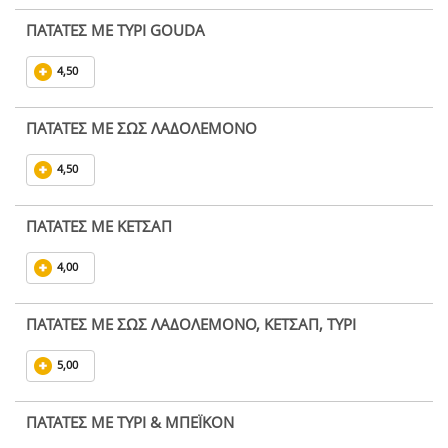
ΠΑΤΑΤΕΣ ΜΕ ΤΥΡΙ GOUDA
4,50
ΠΑΤΑΤΕΣ ΜΕ ΣΩΣ ΛΑΔΟΛΕΜΟΝΟ
4,50
ΠΑΤΑΤΕΣ ΜΕ ΚΕΤΣΑΠ
4,00
ΠΑΤΑΤΕΣ ΜΕ ΣΩΣ ΛΑΔΟΛΕΜΟΝΟ, ΚΕΤΣΑΠ, ΤΥΡΙ
5,00
ΠΑΤΑΤΕΣ ΜΕ ΤΥΡΙ & ΜΠΕΪΚΟΝ