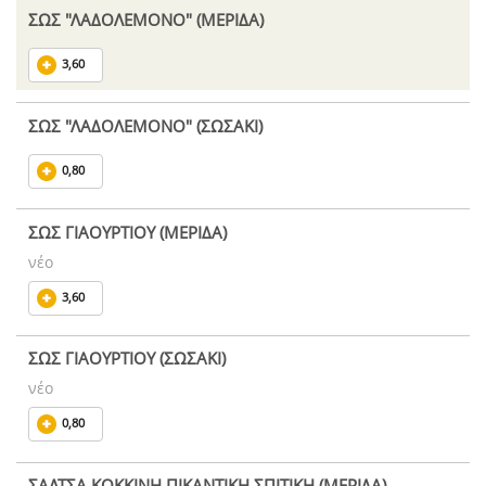
ΣΩΣ "ΛΑΔΟΛΕΜΟΝΟ" (ΜΕΡΙΔΑ)
3,60
ΣΩΣ "ΛΑΔΟΛΕΜΟΝΟ" (ΣΩΣΑΚΙ)
0,80
ΣΩΣ ΓΙΑΟΥΡΤΙΟΥ (ΜΕΡΙΔΑ)
νέο
3,60
ΣΩΣ ΓΙΑΟΥΡΤΙΟΥ (ΣΩΣΑΚΙ)
νέο
0,80
ΣΑΛΤΣΑ ΚΟΚΚΙΝΗ ΠΙΚΑΝΤΙΚΗ ΣΠΙΤΙΚΗ (ΜΕΡΙΔΑ)