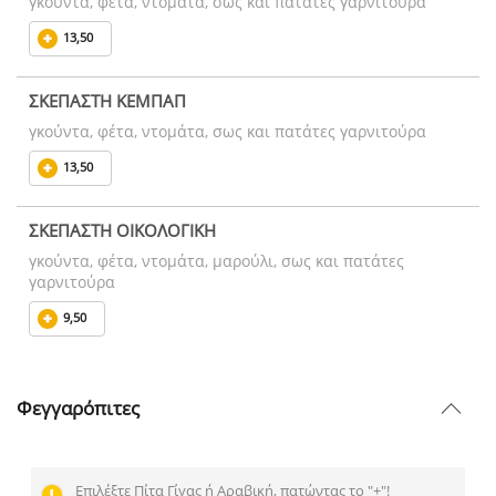
γκούντα, φέτα, ντομάτα, σως και πατάτες γαρνιτούρα
13,50
ΣΚΕΠΑΣΤΗ ΚΕΜΠΑΠ
γκούντα, φέτα, ντομάτα, σως και πατάτες γαρνιτούρα
13,50
ΣΚΕΠΑΣΤΗ ΟΙΚΟΛΟΓΙΚΗ
γκούντα, φέτα, ντομάτα, μαρούλι, σως και πατάτες
γαρνιτούρα
9,50
Φεγγαρόπιτες
Επιλέξτε Πίτα Γίγας ή Αραβική, πατώντας το "+"!