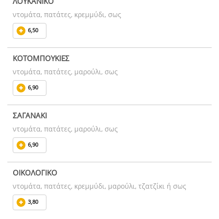
ΛΟΥΚΑΝΙΚΟ
ντομάτα, πατάτες, κρεμμύδι, σως
6,50
ΚΟΤΟΜΠΟΥΚΙΕΣ
ντομάτα, πατάτες, μαρούλι, σως
6,90
ΣΑΓΑΝΑΚΙ
ντομάτα, πατάτες, μαρούλι, σως
6,90
ΟΙΚΟΛΟΓΙΚΟ
ντομάτα, πατάτες, κρεμμύδι, μαρούλι, τζατζίκι ή σως
3,80