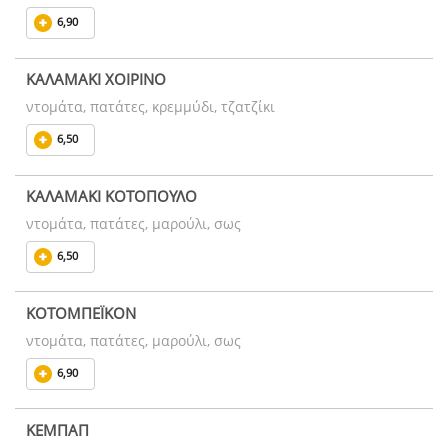
6,90
ΚΑΛΑΜΑΚΙ ΧΟΙΡΙΝΟ
ντομάτα, πατάτες, κρεμμύδι, τζατζίκι
6,50
ΚΑΛΑΜΑΚΙ ΚΟΤΟΠΟΥΛΟ
ντομάτα, πατάτες, μαρούλι, σως
6,50
ΚΟΤΟΜΠΕΪΚΟΝ
ντομάτα, πατάτες, μαρούλι, σως
6,90
ΚΕΜΠΑΠ