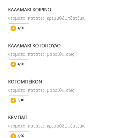
ΚΑΛΑΜΑΚΙ ΧΟΙΡΙΝΟ
ντομάτα, πατάτες, κρεμμύδι, τζατζίκι
4,90
ΚΑΛΑΜΑΚΙ ΚΟΤΟΠΟΥΛΟ
ντομάτα, πατάτες, μαρούλι, σως
4,90
ΚΟΤΟΜΠΕΪΚΟΝ
ντομάτα, πατάτες, μαρούλι, σως
5,10
ΚΕΜΠΑΠ
ντομάτα, πατάτες, κρεμμύδι, τζατζίκι
4,90