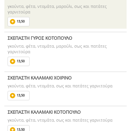
γκούντα, φέτα, ντομάτα, μαρούλι, σως και πατάτες
γαρνιτούρα
13,50
ΣΚΕΠΑΣΤΗ ΓΥΡΟΣ ΚΟΤΟΠΟΥΛΟ
γκούντα, φέτα, ντομάτα, μαρούλι, σως και πατάτες
γαρνιτούρα
13,50
ΣΚΕΠΑΣΤΗ ΚΑΛΑΜΑΚΙ ΧΟΙΡΙΝΟ
γκούντα, φέτα, ντομάτα, σως και πατάτες γαρνιτούρα
13,50
ΣΚΕΠΑΣΤΗ ΚΑΛΑΜΑΚΙ ΚΟΤΟΠΟΥΛΟ
γκούντα, φέτα, ντομάτα, σως και πατάτες γαρνιτούρα
13,50