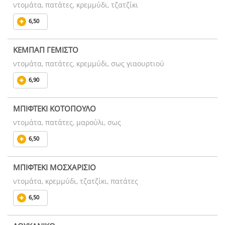
ντομάτα, πατάτες, κρεμμύδι, τζατζίκι
6,50
ΚΕΜΠΑΠ ΓΕΜΙΣΤΟ
ντομάτα, πατάτες, κρεμμύδι, σως γιαουρτιού
6,90
ΜΠΙΦΤΕΚΙ ΚΟΤΟΠΟΥΛΟ
ντομάτα, πατάτες, μαρούλι, σως
6,50
ΜΠΙΦΤΕΚΙ ΜΟΣΧΑΡΙΣΙΟ
ντομάτα, κρεμμύδι, τζατζίκι, πατάτες
6,50