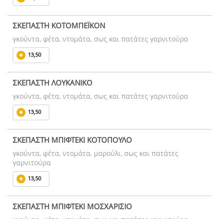
ΣΚΕΠΑΣΤΗ ΚΟΤΟΜΠΕΪΚΟΝ
γκούντα, φέτα, ντομάτα, σως και πατάτες γαρνιτούρα
13,50
ΣΚΕΠΑΣΤΗ ΛΟΥΚΑΝΙΚΟ
γκούντα, φέτα, ντομάτα, σως και πατάτες γαρνιτούρα
13,50
ΣΚΕΠΑΣΤΗ ΜΠΙΦΤΕΚΙ ΚΟΤΟΠΟΥΛΟ
γκούντα, φέτα, ντομάτα, μαρούλι, σως και πατάτες
γαρνιτούρα
13,50
ΣΚΕΠΑΣΤΗ ΜΠΙΦΤΕΚΙ ΜΟΣΧΑΡΙΣΙΟ