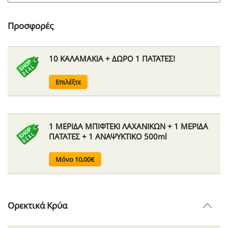
Προσφορές
10 ΚΑΛΑΜΑΚΙΑ + ΔΩΡΟ 1 ΠΑΤΑΤΕΣ!
Επιλέξτε
1 ΜΕΡΙΔΑ ΜΠΙΦΤΕΚΙ ΛΑΧΑΝΙΚΩΝ + 1 ΜΕΡΙΔΑ
ΠΑΤΑΤΕΣ + 1 ΑΝΑΨΥΚΤΙΚΟ 500ml
Μόνο 10,00€
Ορεκτικά Κρύα