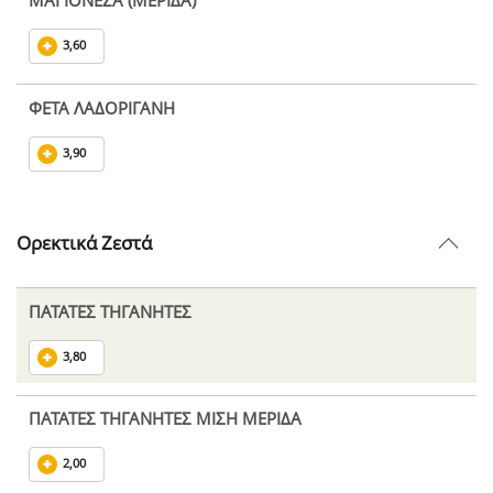
ΜΑΓΙΟΝΕΖΑ (ΜΕΡΙΔΑ)
3,60
ΦΕΤΑ ΛΑΔΟΡΙΓΑΝΗ
3,90
Ορεκτικά Ζεστά
ΠΑΤΑΤΕΣ ΤΗΓΑΝΗΤΕΣ
3,80
ΠΑΤΑΤΕΣ ΤΗΓΑΝΗΤΕΣ ΜΙΣΗ ΜΕΡΙΔΑ
2,00