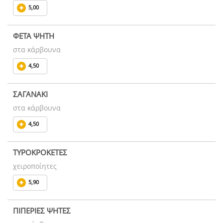
5,00
ΦΕΤΑ ΨΗΤΗ
στα κάρβουνα
4,50
ΣΑΓΑΝΑΚΙ
στα κάρβουνα
4,50
ΤΥΡΟΚΡΟΚΕΤΕΣ
χειροποίητες
5,90
ΠΙΠΕΡΙΕΣ ΨΗΤΕΣ