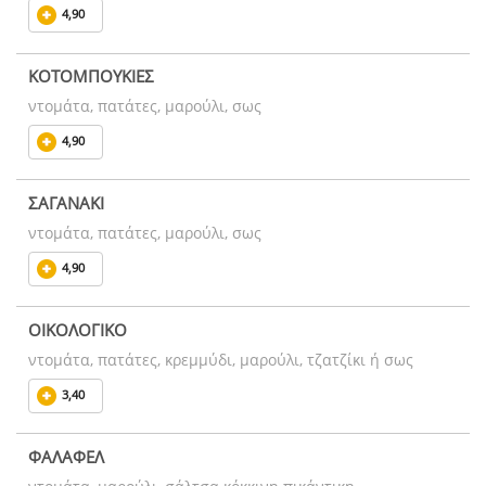
4,90
ΚΟΤΟΜΠΟΥΚΙΕΣ
ντομάτα, πατάτες, μαρούλι, σως
4,90
ΣΑΓΑΝΑΚΙ
ντομάτα, πατάτες, μαρούλι, σως
4,90
ΟΙΚΟΛΟΓΙΚΟ
ντομάτα, πατάτες, κρεμμύδι, μαρούλι, τζατζίκι ή σως
3,40
ΦΑΛΑΦΕΛ