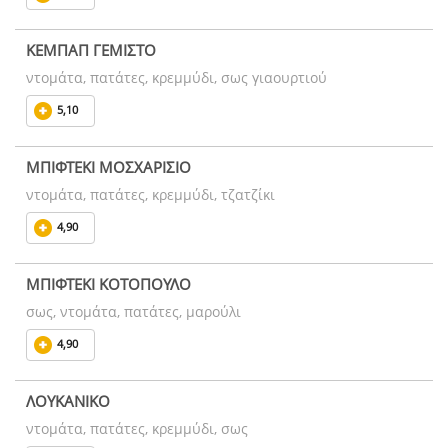
ΚΕΜΠΑΠ ΓΕΜΙΣΤΟ
ντομάτα, πατάτες, κρεμμύδι, σως γιαουρτιού
5,10
ΜΠΙΦΤΕΚΙ ΜΟΣΧΑΡΙΣΙΟ
ντομάτα, πατάτες, κρεμμύδι, τζατζίκι
4,90
ΜΠΙΦΤΕΚΙ ΚΟΤΟΠΟΥΛΟ
σως, ντομάτα, πατάτες, μαρούλι
4,90
ΛΟΥΚΑΝΙΚΟ
ντομάτα, πατάτες, κρεμμύδι, σως