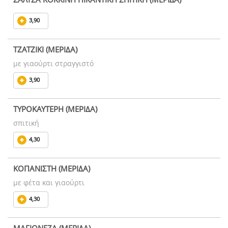
3,90
ΤΖΑΤΖΙΚΙ (ΜΕΡΙΔΑ)
με γιαούρτι στραγγιστό
3,90
ΤΥΡΟΚΑΥΤΕΡΗ (ΜΕΡΙΔΑ)
σπιτική
4,30
ΚΟΠΑΝΙΣΤΗ (ΜΕΡΙΔΑ)
με φέτα και γιαούρτι
4,30