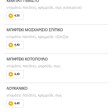
ΚΕΜΠΑΠ ΓΕΜΙΣΤΟ
ντομάτα, πατάτες, κρεμμύδι, σως γιαουρτιού
4,50
ΜΠΙΦΤΕΚΙ ΜΟΣΧΑΡΙΣΙΟ ΣΠΙΤΙΚΟ
ντομάτα, πατάτες, κρεμμύδι, τζατζίκι
4,40
ΜΠΙΦΤΕΚΙ ΚΟΤΟΠΟΥΛΟ
ντομάτα, πατάτες, μαρούλι, σως
4,40
ΛΟΥΚΑΝΙΚΟ
ντομάτα, πατάτες, κρεμμύδι, σως
4,40