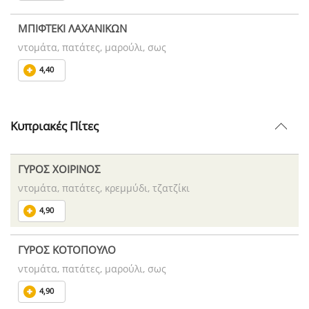
ΜΠΙΦΤΕΚΙ ΛΑΧΑΝΙΚΩΝ
ντομάτα, πατάτες, μαρούλι, σως
4,40
Κυπριακές Πίτες
ΓΥΡΟΣ ΧΟΙΡΙΝΟΣ
ντομάτα, πατάτες, κρεμμύδι, τζατζίκι
4,90
ΓΥΡΟΣ ΚΟΤΟΠΟΥΛΟ
ντομάτα, πατάτες, μαρούλι, σως
4,90