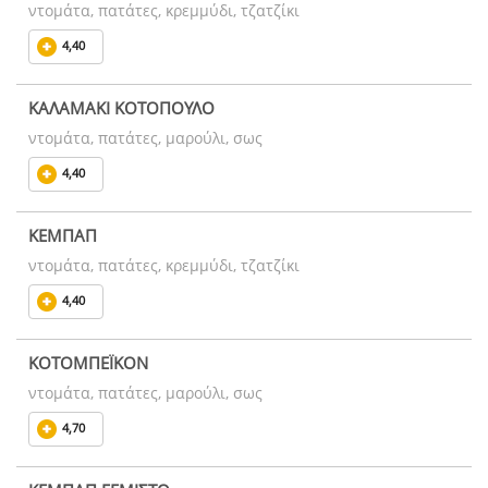
ντομάτα, πατάτες, κρεμμύδι, τζατζίκι
4,40
ΚΑΛΑΜΑΚΙ ΚΟΤΟΠΟΥΛΟ
ντομάτα, πατάτες, μαρούλι, σως
4,40
ΚΕΜΠΑΠ
ντομάτα, πατάτες, κρεμμύδι, τζατζίκι
4,40
ΚΟΤΟΜΠΕΪΚΟΝ
ντομάτα, πατάτες, μαρούλι, σως
4,70