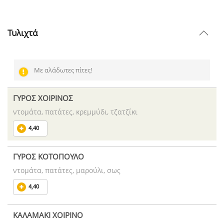
Τυλιχτά
Με αλάδωτες πίτες!
ΓΥΡΟΣ ΧΟΙΡΙΝΟΣ
ντομάτα, πατάτες, κρεμμύδι, τζατζίκι
4,40
ΓΥΡΟΣ ΚΟΤΟΠΟΥΛΟ
ντομάτα, πατάτες, μαρούλι, σως
4,40
ΚΑΛΑΜΑΚΙ ΧΟΙΡΙΝΟ