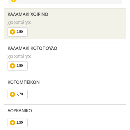
ΚΑΛΑΜΑΚΙ ΧΟΙΡΙΝΟ
χειροποίητο
2,50
ΚΑΛΑΜΑΚΙ ΚΟΤΟΠΟΥΛΟ
χειροποίητο
2,50
ΚΟΤΟΜΠΕΪΚΟΝ
2,70
ΛΟΥΚΑΝΙΚΟ
2,50