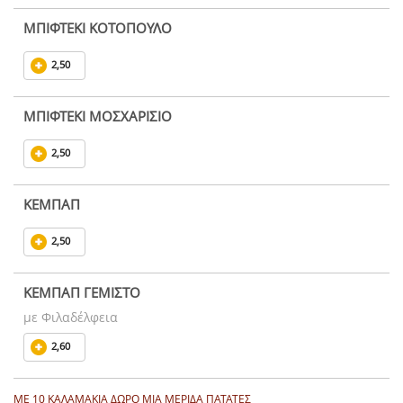
ΜΠΙΦΤΕΚΙ ΚΟΤΟΠΟΥΛΟ
2,50
ΜΠΙΦΤΕΚΙ ΜΟΣΧΑΡΙΣΙΟ
2,50
ΚΕΜΠΑΠ
2,50
ΚΕΜΠΑΠ ΓΕΜΙΣΤΟ
με Φιλαδέλφεια
2,60
ΜΕ 10 ΚΑΛΑΜΑΚΙΑ ΔΩΡΟ ΜΙΑ ΜΕΡΙΔΑ ΠΑΤΑΤΕΣ