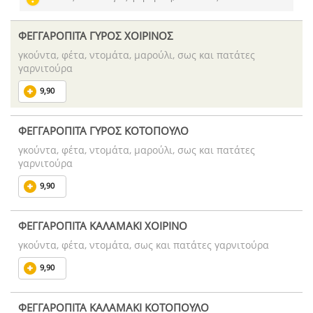
ΦΕΓΓΑΡΟΠΙΤΑ ΓΥΡΟΣ ΧΟΙΡΙΝΟΣ
γκούντα, φέτα, ντομάτα, μαρούλι, σως και πατάτες
γαρνιτούρα
9,90
ΦΕΓΓΑΡΟΠΙΤΑ ΓΥΡΟΣ ΚΟΤΟΠΟΥΛΟ
γκούντα, φέτα, ντομάτα, μαρούλι, σως και πατάτες
γαρνιτούρα
9,90
ΦΕΓΓΑΡΟΠΙΤΑ ΚΑΛΑΜΑΚΙ ΧΟΙΡΙΝΟ
γκούντα, φέτα, ντομάτα, σως και πατάτες γαρνιτούρα
9,90
ΦΕΓΓΑΡΟΠΙΤΑ ΚΑΛΑΜΑΚΙ ΚΟΤΟΠΟΥΛΟ