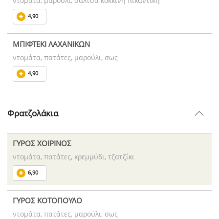
ντομάτα, μαρούλι, σάλτσα κόκκινη πικάντικη
4,90
ΜΠΙΦΤΕΚΙ ΛΑΧΑΝΙΚΩΝ
ντομάτα, πατάτες, μαρούλι, σως
4,90
Φρατζολάκια
ΓΥΡΟΣ ΧΟΙΡΙΝΟΣ
ντομάτα, πατάτες, κρεμμύδι, τζατζίκι
6,90
ΓΥΡΟΣ ΚΟΤΟΠΟΥΛΟ
ντομάτα, πατάτες, μαρούλι, σως