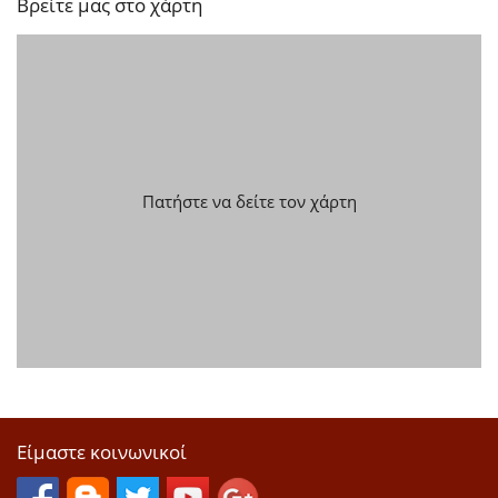
Βρείτε μας στο χάρτη
Πατήστε να δείτε τον χάρτη
Είμαστε κοινωνικοί