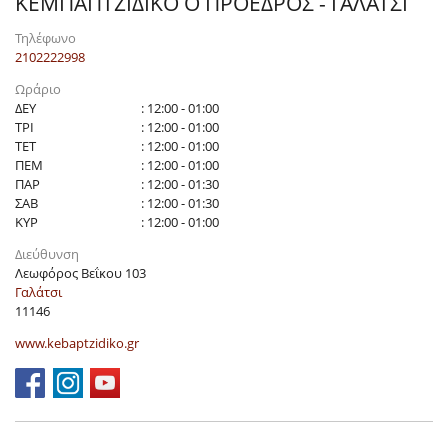
ΚΕΜΠΑΠΤΖΙΔΙΚΟ Ο ΠΡΟΕΔΡΟΣ - ΓΑΛΑΤΣΙ
Τηλέφωνο
2102222998
Ωράριο
ΔΕΥ
: 12:00 - 01:00
ΤΡΙ
: 12:00 - 01:00
ΤΕΤ
: 12:00 - 01:00
ΠΕΜ
: 12:00 - 01:00
ΠΑΡ
: 12:00 - 01:30
ΣΑΒ
: 12:00 - 01:30
ΚΥΡ
: 12:00 - 01:00
Διεύθυνση
Λεωφόρος Βεΐκου 103
Γαλάτσι
11146
www.kebaptzidiko.gr