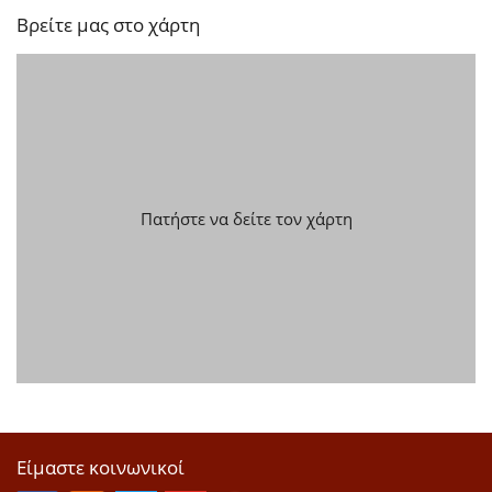
Βρείτε μας στο χάρτη
Πατήστε να δείτε τον χάρτη
Είμαστε κοινωνικοί