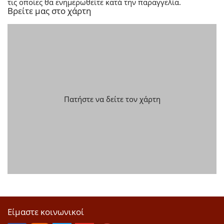
τις οποίες θα ενημερωθείτε κατά την παραγγελία.
Βρείτε μας στο χάρτη
Πατήστε να δείτε τον χάρτη
Είμαστε κοινωνικοί