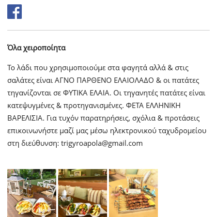
Όλα χειροποίητα
Το λάδι που χρησιμοποιούμε στα φαγητά αλλά & στις
σαλάτες είναι ΑΓΝΟ ΠΑΡΘΕΝΟ ΕΛΑΙΟΛΑΔΟ & οι πατάτες
τηγανίζονται σε ΦΥΤΙΚΑ ΕΛΑΙΑ. Οι τηγανητές πατάτες είναι
κατεψυγμένες & προτηγανισμένες. ΦΕΤΑ ΕΛΛΗΝΙΚΗ
ΒΑΡΕΛΙΣΙΑ. Για τυχόν παρατηρήσεις, σχόλια & προτάσεις
επικοινωνήστε μαζί μας μέσω ηλεκτρονικού ταχυδρομείου
στη διεύθυνση: trigyroapola@gmail.com