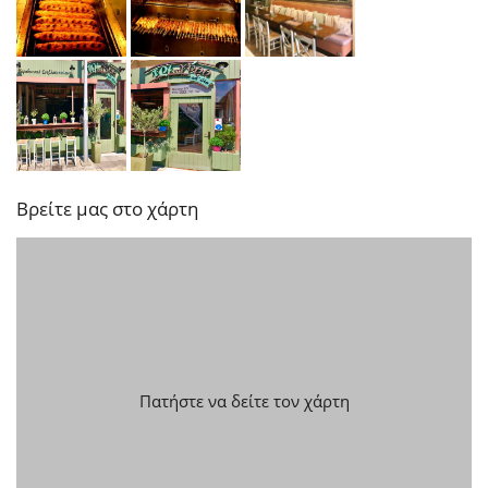
Βρείτε μας στο χάρτη
Πατήστε να δείτε τον χάρτη