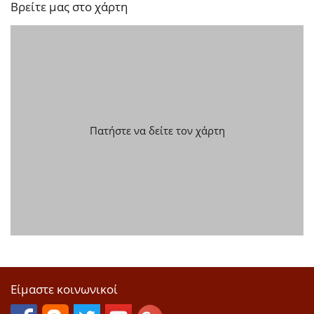
Βρείτε μας στο χάρτη
Πατήστε να δείτε τον χάρτη
Είμαστε κοινωνικοί