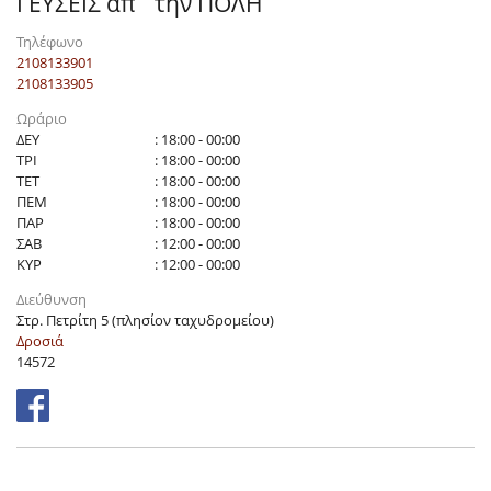
ΓΕΥΣΕΙΣ απ` την ΠΟΛΗ
Τηλέφωνο
2108133901
2108133905
Ωράριο
ΔΕΥ
: 18:00 - 00:00
ΤΡΙ
: 18:00 - 00:00
ΤΕΤ
: 18:00 - 00:00
ΠΕΜ
: 18:00 - 00:00
ΠΑΡ
: 18:00 - 00:00
ΣΑΒ
: 12:00 - 00:00
ΚΥΡ
: 12:00 - 00:00
Διεύθυνση
Στρ. Πετρίτη 5 (πλησίον ταχυδρομείου)
Δροσιά
14572