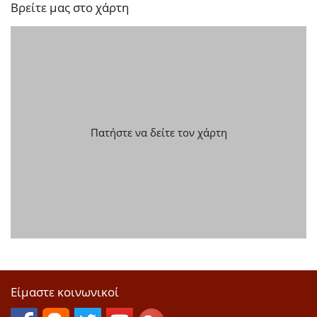
Βρείτε μας στο χάρτη
Πατήστε να δείτε τον χάρτη
Είμαστε κοινωνικοί