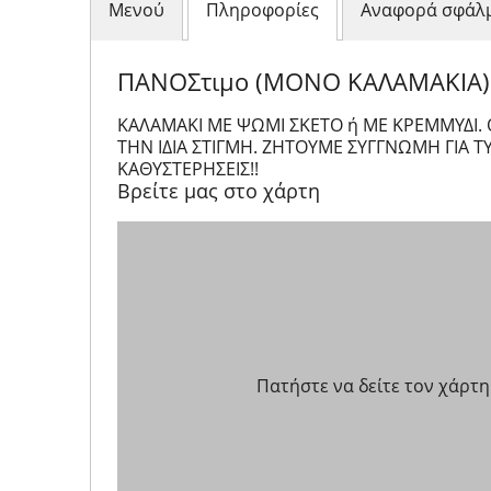
Μενού
Πληροφορίες
Αναφορά σφάλ
ΠΑΝΟΣτιμο (ΜΟΝΟ ΚΑΛΑΜΑΚΙΑ)
ΚΑΛΑΜΑΚΙ ΜΕ ΨΩΜΙ ΣΚΕΤΟ ή ΜΕ ΚΡΕΜΜΥΔΙ.
ΤΗΝ ΙΔΙΑ ΣΤΙΓΜΗ. ΖΗΤΟΥΜΕ ΣΥΓΓΝΩΜΗ ΓΙΑ 
ΚΑΘΥΣΤΕΡΗΣΕΙΣ!!
Βρείτε μας στο χάρτη
Πατήστε να δείτε τον χάρτη