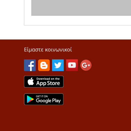
Είμαστε κοινωνικοί