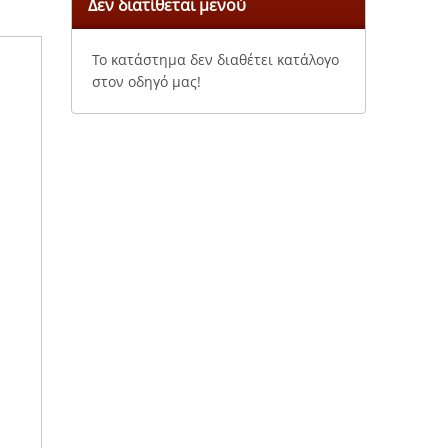
Δεν διατίθεται μενού
Το κατάστημα δεν διαθέτει κατάλογο
στον οδηγό μας!