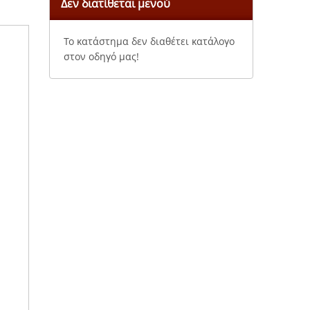
Δεν διατίθεται μενού
Το κατάστημα δεν διαθέτει κατάλογο
στον οδηγό μας!