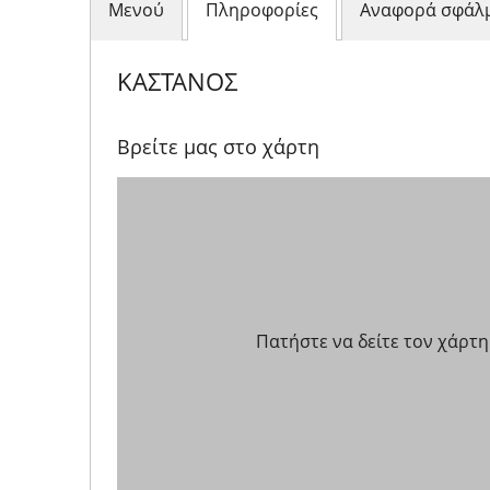
Μενού
Πληροφορίες
Αναφορά σφάλ
ΚΑΣΤΑΝΟΣ
Βρείτε μας στο χάρτη
Πατήστε να δείτε τον χάρτη