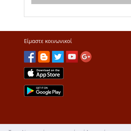
Είμαστε κοινωνικοί