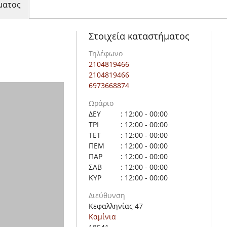
ματος
Στοιχεία καταστήματος
Τηλέφωνο
2104819466
2104819466
6973668874
Ωράριο
ΔΕΥ
: 12:00 - 00:00
ΤΡΙ
: 12:00 - 00:00
ΤΕΤ
: 12:00 - 00:00
ΠΕΜ
: 12:00 - 00:00
ΠΑΡ
: 12:00 - 00:00
ΣΑΒ
: 12:00 - 00:00
ΚΥΡ
: 12:00 - 00:00
Διεύθυνση
Κεφαλληνίας 47
Καμίνια