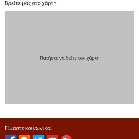
Βρείτε μας στο χάρτη
Πατήστε να δείτε τον χάρτη
Είμαστε κοινωνικοί