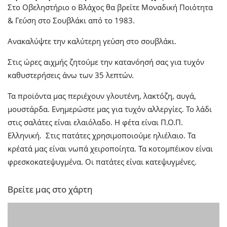
Στο Οβεληστήριο ο Βλάχος θα βρείτε Μοναδική Ποιότητα
& Γεύση στο Σουβλάκι από το 1983.
Ανακαλύψτε την καλύτερη γεύση στο σουβλάκι.
Στις ώρες αιχμής ζητούμε την κατανόησή σας για τυχόν
καθυστερήσεις άνω των 35 λεπτών.
Τα προϊόντα μας περιέχουν γλουτένη, λακτόζη, αυγά,
μουστάρδα. Ενημερώστε μας για τυχόν αλλεργίες. Το λάδι
στις σαλάτες είναι ελαιόλαδο. Η φέτα είναι Π.Ο.Π.
Ελληνική. Στις πατάτες χρησιμοποιούμε ηλιέλαιο. Τα
κρέατά μας είναι νωπά χειροποίητα. Τα κοτομπέικον είναι
φρεσκοκατεψυγμένα. Οι πατάτες είναι κατεψυγμένες.
Βρείτε μας στο χάρτη