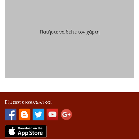
Πατήστε να δείτε τον χάρτη
Είμαστε κοινωνικοί