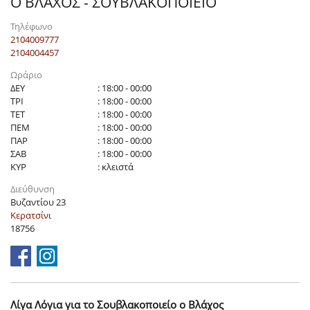
Ο ΒΛΑΧΟΣ - ΣΟΥΒΛΑΚΟΠΟΙΕΙΟ
Τηλέφωνο
2104009777
2104004457
Ωράριο
ΔΕΥ
: 18:00 - 00:00
ΤΡΙ
: 18:00 - 00:00
ΤΕΤ
: 18:00 - 00:00
ΠΕΜ
: 18:00 - 00:00
ΠΑΡ
: 18:00 - 00:00
ΣΑΒ
: 18:00 - 00:00
ΚΥΡ
: κλειστά
Διεύθυνση
Βυζαντίου 23
Κερατσίνι
18756
Λίγα Λόγια για το Σουβλακοποιείο ο Βλάχος