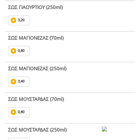
ΣΩΣ ΓΙΑΟΥΡΤΙΟΥ (250ml)
3,20
ΣΩΣ ΜΑΓΙΟΝΕΖΑΣ (70ml)
0,80
ΣΩΣ ΜΑΓΙΟΝΕΖΑΣ (250ml)
3,40
ΣΩΣ ΜΟΥΣΤΑΡΔΑΣ (70ml)
0,80
ΣΩΣ ΜΟΥΣΤΑΡΔΑΣ (250ml)