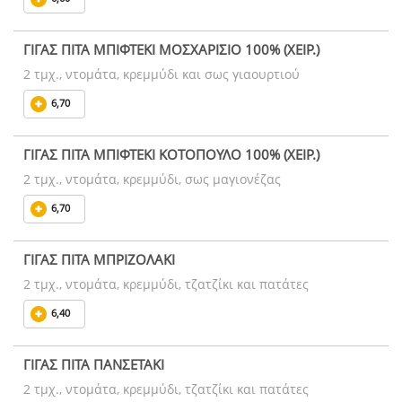
ΓΙΓΑΣ ΠΙΤΑ ΜΠΙΦΤΕΚΙ ΜΟΣΧΑΡΙΣΙΟ 100% (ΧΕΙΡ.)
2 τμχ., ντομάτα, κρεμμύδι και σως γιαουρτιού
6,70
ΓΙΓΑΣ ΠΙΤΑ ΜΠΙΦΤΕΚΙ ΚΟΤΟΠΟΥΛΟ 100% (ΧΕΙΡ.)
2 τμχ., ντομάτα, κρεμμύδι, σως μαγιονέζας
6,70
ΓΙΓΑΣ ΠΙΤΑ ΜΠΡΙΖΟΛΑΚΙ
2 τμχ., ντομάτα, κρεμμύδι, τζατζίκι και πατάτες
6,40
ΓΙΓΑΣ ΠΙΤΑ ΠΑΝΣΕΤΑΚΙ
2 τμχ., ντομάτα, κρεμμύδι, τζατζίκι και πατάτες