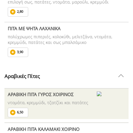
επιλογή σως, πατάτες, ντομάτα, μαρούλι, κρεμμύδι
2,80
ΠΙΤΑ ΜΕ ΨΗΤΑ ΛΑΧΑΝΙΚΑ
πολύχρωμες πιπεριές, κολοκύθι, μελιτζάνα, ντομάτα,
κρεμμύδι, πατάτες και σως μπαλσάμικο
3,90
Αραβικές Πίτες
ΑΡΑΒΙΚΗ ΠΙΤΑ ΓΥΡΟΣ ΧΟΙΡΙΝΟΣ
ντομάτα, κρεμμύδι, τζατζίκι και πατάτες
6,50
ΑΡΑΒΙΚΗ ΠΙΤΑ ΚΑΛΑΜΑΚΙ ΧΟΙΡΙΝΟ