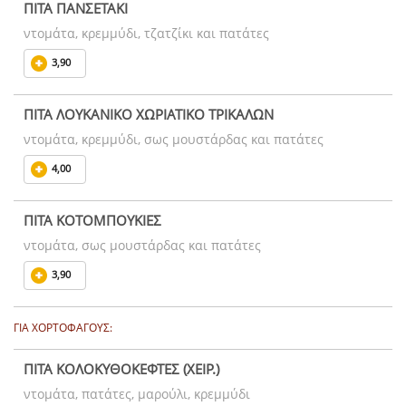
ΠΙΤΑ ΠΑΝΣΕΤΑΚΙ
ντομάτα, κρεμμύδι, τζατζίκι και πατάτες
3,90
ΠΙΤΑ ΛΟΥΚΑΝΙΚΟ ΧΩΡΙΑΤΙΚΟ ΤΡΙΚΑΛΩΝ
ντομάτα, κρεμμύδι, σως μουστάρδας και πατάτες
4,00
ΠΙΤΑ ΚΟΤΟΜΠΟΥΚΙΕΣ
ντομάτα, σως μουστάρδας και πατάτες
3,90
ΓΙΑ ΧΟΡΤΟΦΑΓΟΥΣ:
ΠΙΤΑ ΚΟΛΟΚΥΘΟΚΕΦΤΕΣ (ΧΕΙΡ.)
ντομάτα, πατάτες, μαρούλι, κρεμμύδι