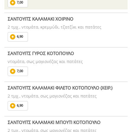
7,00
ΣΑΝΤΟΥΙΤΣ ΚΑΛΑΜΑΚΙ ΧΟΙΡΙΝΟ
2 τμχ., ντομάτα, κρεμμύδι, τζατζίκι και πατάτες
6,90
ΣΑΝΤΟΥΙΤΣ ΓΥΡΟΣ ΚΟΤΟΠΟΥΛΟ
ντομάτα, σως μαγιονέζας και πατάτες
7,00
ΣΑΝΤΟΥΙΤΣ ΚΑΛΑΜΑΚΙ ΦΙΛΕΤΟ ΚΟΤΟΠΟΥΛΟ (ΧΕΙΡ.)
2 τμχ., ντομάτα, σως μαγιονέζας και πατάτες
6,90
ΣΑΝΤΟΥΙΤΣ ΚΑΛΑΜΑΚΙ ΜΠΟΥΤΙ ΚΟΤΟΠΟΥΛΟ
2 τμχ., ντομάτα, σως μαγιονέζας και πατάτες