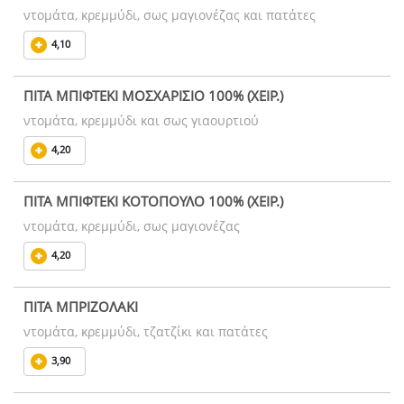
ντομάτα, κρεμμύδι, σως μαγιονέζας και πατάτες
4,10
ΠΙΤΑ ΜΠΙΦΤΕΚΙ ΜΟΣΧΑΡΙΣΙΟ 100% (ΧΕΙΡ.)
ντομάτα, κρεμμύδι και σως γιαουρτιού
4,20
ΠΙΤΑ ΜΠΙΦΤΕΚΙ ΚΟΤΟΠΟΥΛΟ 100% (ΧΕΙΡ.)
ντομάτα, κρεμμύδι, σως μαγιονέζας
4,20
ΠΙΤΑ ΜΠΡΙΖΟΛΑΚΙ
ντομάτα, κρεμμύδι, τζατζίκι και πατάτες
3,90