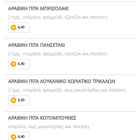
ΑΡΑΒΙΚΗ ΠΙΤΑ ΜΠΡΙΖΟΛΑΚΙ
2 τμχ., ντομάτα, κρεμμύδι, τζατζίκι και πατάτες
6,40
ΑΡΑΒΙΚΗ ΠΙΤΑ ΠΑΝΣΕΤΑΚΙ
2 τμχ., ντομάτα, κρεμμύδι, τζατζίκι και πατάτες
6,40
ΑΡΑΒΙΚΗ ΠΙΤΑ ΛΟΥΚΑΝΙΚΟ ΧΩΡΙΑΤΙΚΟ ΤΡΙΚΑΛΩΝ
2 τμχ., ντομάτα, κρεμμύδι, σως μουστάρδας και πατάτες
6,50
ΑΡΑΒΙΚΗ ΠΙΤΑ ΚΟΤΟΜΠΟΥΚΙΕΣ
ντομάτα, σως μουστάρδας και πατάτες
6,40