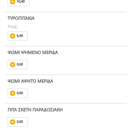
10,40
ΤΥΡΟΠΙΤΑΚΙΑ
5τμχ.
6,40
ΨΩΜΙ ΨΗΜΕΝΟ ΜΕΡΙΔΑ
0,60
ΨΩΜΙ ΑΨΗΤΟ ΜΕΡΙΔΑ
0,60
ΠΙΤΑ ΣΚΕΤΗ ΠΑΡΑΔΟΣΙΑΚΗ
0,60