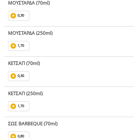
ΜΟΥΣΤΑΡΔΑ (70ml)
0,30
ΜΟΥΣΤΑΡΔΑ (250ml)
1,70
ΚΕΤΣΑΠ (70ml)
0,30
ΚΕΤΣΑΠ (250ml)
1,70
ΣΩΣ BARBEQUE (70ml)
0,80