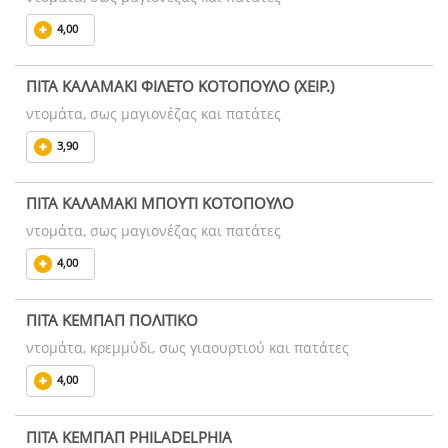
4,00
ΠΙΤΑ ΚΑΛΑΜΑΚΙ ΦΙΛΕΤΟ ΚΟΤΟΠΟΥΛΟ (ΧΕΙΡ.)
ντομάτα, σως μαγιονέζας και πατάτες
3,90
ΠΙΤΑ ΚΑΛΑΜΑΚΙ ΜΠΟΥΤΙ ΚΟΤΟΠΟΥΛΟ
ντομάτα, σως μαγιονέζας και πατάτες
4,00
ΠΙΤΑ ΚΕΜΠΑΠ ΠΟΛΙΤΙΚΟ
ντομάτα, κρεμμύδι, σως γιαουρτιού και πατάτες
4,00
ΠΙΤΑ ΚΕΜΠΑΠ PHILADELPHIA