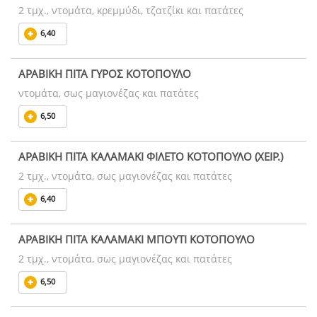
2 τμχ., ντομάτα, κρεμμύδι, τζατζίκι και πατάτες
6,40
ΑΡΑΒΙΚΗ ΠΙΤΑ ΓΥΡΟΣ ΚΟΤΟΠΟΥΛΟ
ντομάτα, σως μαγιονέζας και πατάτες
6,50
ΑΡΑΒΙΚΗ ΠΙΤΑ ΚΑΛΑΜΑΚΙ ΦΙΛΕΤΟ ΚΟΤΟΠΟΥΛΟ (ΧΕΙΡ.)
2 τμχ., ντομάτα, σως μαγιονέζας και πατάτες
6,40
ΑΡΑΒΙΚΗ ΠΙΤΑ ΚΑΛΑΜΑΚΙ ΜΠΟΥΤΙ ΚΟΤΟΠΟΥΛΟ
2 τμχ., ντομάτα, σως μαγιονέζας και πατάτες
6,50