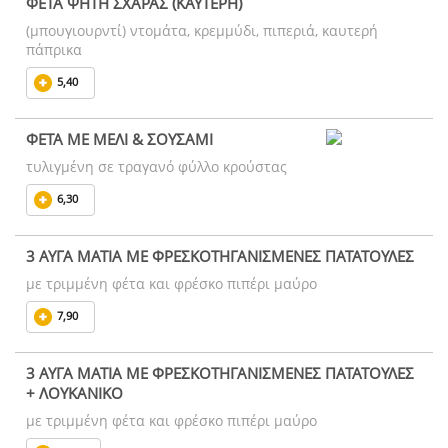
ΦΕΤΑ ΨΗΤΗ ΣΧΑΡΑΣ (ΚΑΥΤΕΡΗ)
(μπουγιουρντί) ντομάτα, κρεμμύδι, πιπεριά, καυτερή
πάπρικα
5,40
ΦΕΤΑ ΜΕ ΜΕΛΙ & ΣΟΥΣΑΜΙ
τυλιγμένη σε τραγανό φύλλο κρούστας
6,30
3 ΑΥΓΑ ΜΑΤΙΑ ΜΕ ΦΡΕΣΚΟΤΗΓΑΝΙΣΜΕΝΕΣ ΠΑΤΑΤΟΥΛΕΣ
με τριμμένη φέτα και φρέσκο πιπέρι μαύρο
7,90
3 ΑΥΓΑ ΜΑΤΙΑ ΜΕ ΦΡΕΣΚΟΤΗΓΑΝΙΣΜΕΝΕΣ ΠΑΤΑΤΟΥΛΕΣ
+ ΛΟΥΚΑΝΙΚΟ
με τριμμένη φέτα και φρέσκο πιπέρι μαύρο