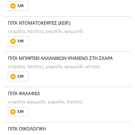
3,80
ΠΙΤΑ ΝΤΟΜΑΤΟΚΕΦΤΕΣ (ΧΕΙΡ.)
ντομάτα, πατάτες, μαρούλι, κρεμμύδι
3,80
ΠΙΤΑ ΜΠΙΦΤΕΚΙ ΛΑΧΑΝΙΚΩΝ ΨΗΜΕΝΟ ΣΤΗ ΣΧΑΡΑ
ντομάτα, πατάτες, μαρούλι, κρεμμύδι, κέτσαπ
3,80
ΠΙΤΑ ΦΑΛΑΦΕΛ
ντομάτα, κρεμμύδι, μαρούλι, πατάτες
3,80
ΠΙΤΑ ΟΙΚΟΛΟΓΙΚΗ