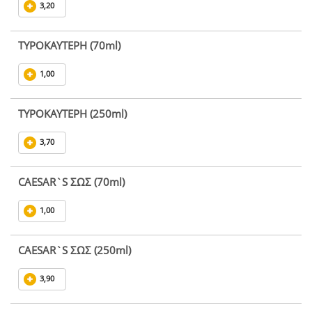
3,20
ΤΥΡΟΚΑΥΤΕΡΗ (70ml)
1,00
ΤΥΡΟΚΑΥΤΕΡΗ (250ml)
3,70
CAESAR`S ΣΩΣ (70ml)
1,00
CAESAR`S ΣΩΣ (250ml)
3,90