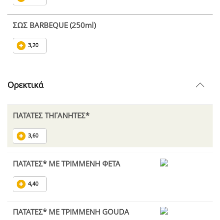
ΣΩΣ BARBEQUE (250ml)
3,20
Ορεκτικά
ΠΑΤΑΤΕΣ ΤΗΓΑΝΗΤΕΣ*
3,60
ΠΑΤΑΤΕΣ* ΜΕ ΤΡΙΜΜΕΝΗ ΦΕΤΑ
4,40
ΠΑΤΑΤΕΣ* ΜΕ ΤΡΙΜΜΕΝΗ GOUDA