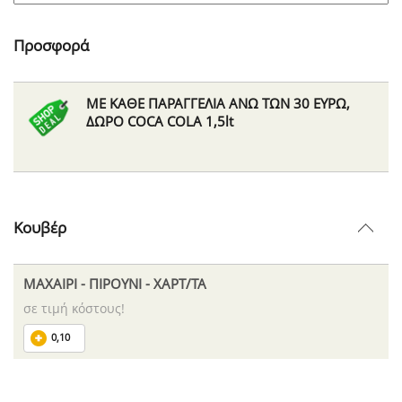
Προσφορά
ΜΕ ΚΑΘΕ ΠΑΡΑΓΓΕΛΙΑ ΑΝΩ ΤΩΝ 30 ΕΥΡΩ,
ΔΩΡΟ COCA COLA 1,5lt
Κουβέρ
ΜΑΧΑΙΡΙ - ΠΙΡΟΥΝΙ - ΧΑΡΤ/ΤΑ
σε τιμή κόστους!
0,10