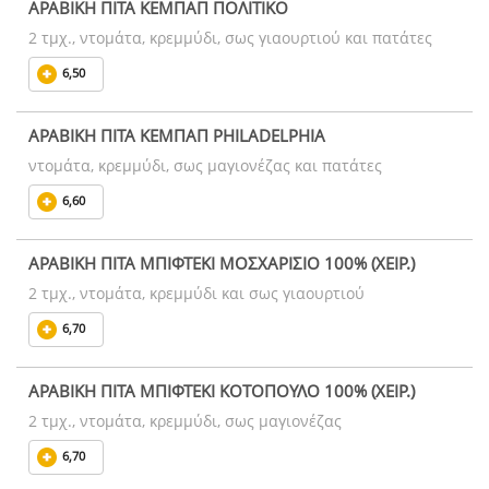
ΑΡΑΒΙΚΗ ΠΙΤΑ ΚΕΜΠΑΠ ΠΟΛΙΤΙΚΟ
2 τμχ., ντομάτα, κρεμμύδι, σως γιαουρτιού και πατάτες
6,50
ΑΡΑΒΙΚΗ ΠΙΤΑ ΚΕΜΠΑΠ PHILADELPHIA
ντομάτα, κρεμμύδι, σως μαγιονέζας και πατάτες
6,60
ΑΡΑΒΙΚΗ ΠΙΤΑ ΜΠΙΦΤΕΚΙ ΜΟΣΧΑΡΙΣΙΟ 100% (ΧΕΙΡ.)
2 τμχ., ντομάτα, κρεμμύδι και σως γιαουρτιού
6,70
ΑΡΑΒΙΚΗ ΠΙΤΑ ΜΠΙΦΤΕΚΙ ΚΟΤΟΠΟΥΛΟ 100% (ΧΕΙΡ.)
2 τμχ., ντομάτα, κρεμμύδι, σως μαγιονέζας
6,70