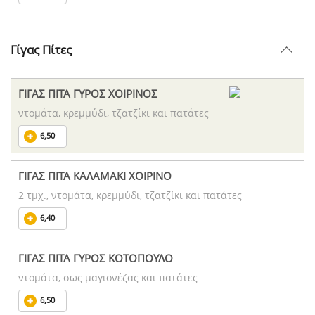
Γίγας Πίτες
ΓΙΓΑΣ ΠΙΤΑ ΓΥΡΟΣ ΧΟΙΡΙΝΟΣ
ντομάτα, κρεμμύδι, τζατζίκι και πατάτες
6,50
ΓΙΓΑΣ ΠΙΤΑ ΚΑΛΑΜΑΚΙ ΧΟΙΡΙΝΟ
2 τμχ., ντομάτα, κρεμμύδι, τζατζίκι και πατάτες
6,40
ΓΙΓΑΣ ΠΙΤΑ ΓΥΡΟΣ ΚΟΤΟΠΟΥΛΟ
ντομάτα, σως μαγιονέζας και πατάτες
6,50