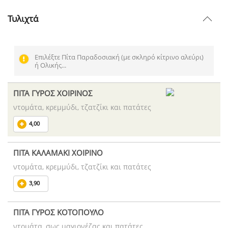
Τυλιχτά
Επιλέξτε Πίτα Παραδοσιακή (με σκληρό κίτρινο αλεύρι)
ή Ολικής...
ΠΙΤΑ ΓΥΡΟΣ ΧΟΙΡΙΝΟΣ
ντομάτα, κρεμμύδι, τζατζίκι και πατάτες
4,00
ΠΙΤΑ ΚΑΛΑΜΑΚΙ ΧΟΙΡΙΝΟ
ντομάτα, κρεμμύδι, τζατζίκι και πατάτες
3,90
ΠΙΤΑ ΓΥΡΟΣ ΚΟΤΟΠΟΥΛΟ
ντομάτα, σως μαγιονέζας και πατάτες