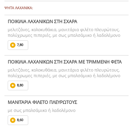
ΨΗΤΑ ΛΑΧΑΝΙΚΑ:
ΠΟΙΚΙΛΙΑ ΛΑΧΑΝΙΚΩΝ ΣΤΗ ΣΧΑΡΑ
μελιτζάνες, κολοκυθάκια, μανιτάρια φιλέτο πλευρώτους,
πολύχρωμες πιπεριές, με σως μπαλσάμικο ή λαδολέμονο
7,80
ΠΟΙΚΙΛΙΑ ΛΑΧΑΝΙΚΩΝ ΣΤΗ ΣΧΑΡΑ ΜΕ ΤΡΙΜΜΕΝΗ ΦΕΤΑ
μελιτζάνες, κολοκυθάκια, μανιτάρια φιλέτο πλευρώτους,
πολύχρωμες πιπεριές, με σως μπαλσάμικο ή λαδολέμονο
8,80
ΜΑΝΙΤΑΡΙΑ ΦΙΛΕΤΟ ΠΛΕΥΡΩΤΟΥΣ
με σως μπαλσάμικο ή λαδολέμονο
8,60