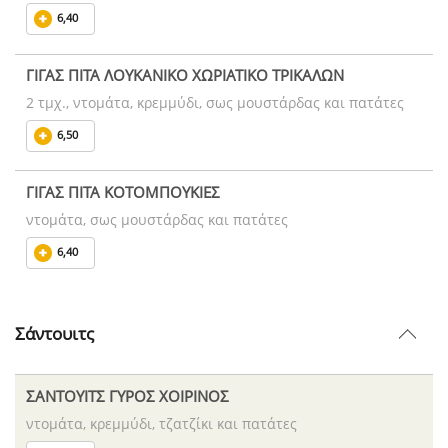
6,40
ΓΙΓΑΣ ΠΙΤΑ ΛΟΥΚΑΝΙΚΟ ΧΩΡΙΑΤΙΚΟ ΤΡΙΚΑΛΩΝ
2 τμχ., ντομάτα, κρεμμύδι, σως μουστάρδας και πατάτες
6,50
ΓΙΓΑΣ ΠΙΤΑ ΚΟΤΟΜΠΟΥΚΙΕΣ
ντομάτα, σως μουστάρδας και πατάτες
6,40
Σάντουιτς
ΣΑΝΤΟΥΙΤΣ ΓΥΡΟΣ ΧΟΙΡΙΝΟΣ
ντομάτα, κρεμμύδι, τζατζίκι και πατάτες