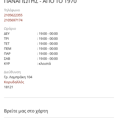
ΠΑΝΑΓΙΩΤΗΣ - ΑΠΟ ΤΟ 1970
Τηλέφωνο
2105622355
2105697174
Ωράριο
ΔΕΥ
: 19:00 - 00:00
ΤΡΙ
: 19:00 - 00:00
ΤΕΤ
: 19:00 - 00:00
ΠΕΜ
: 19:00 - 00:00
ΠΑΡ
: 19:00 - 00:00
ΣΑΒ
: 19:00 - 00:00
ΚΥΡ
: κλειστά
Διεύθυνση
Γρ. Λαμπράκη 104
Κορυδαλλός
18121
Βρείτε μας στο χάρτη