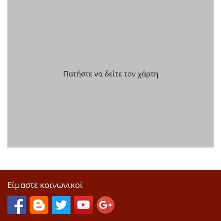
Πατήστε να δείτε τον χάρτη
Είμαστε κοινωνικοί