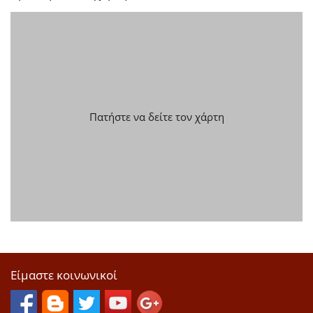
Πατήστε να δείτε τον χάρτη
Είμαστε κοινωνικοί