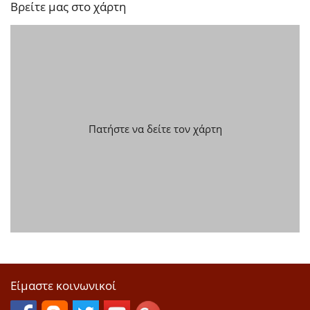
Βρείτε μας στο χάρτη
Πατήστε να δείτε τον χάρτη
Είμαστε κοινωνικοί