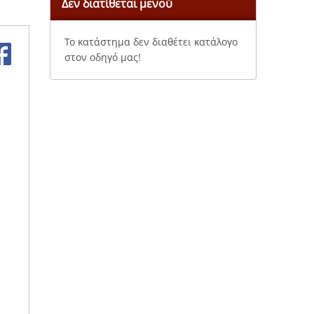
Δεν διατίθεται μενού
Το κατάστημα δεν διαθέτει κατάλογο
στον οδηγό μας!