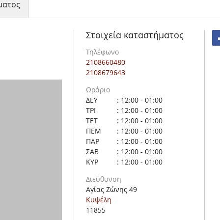
ματος
Στοιχεία καταστήματος
Τηλέφωνο
2108660480
2108679643
Ωράριο
ΔΕΥ
: 12:00 - 01:00
ΤΡΙ
: 12:00 - 01:00
ΤΕΤ
: 12:00 - 01:00
ΠΕΜ
: 12:00 - 01:00
ΠΑΡ
: 12:00 - 01:00
ΣΑΒ
: 12:00 - 01:00
ΚΥΡ
: 12:00 - 01:00
Διεύθυνση
Αγίας Ζώνης 49
Κυψέλη
11855