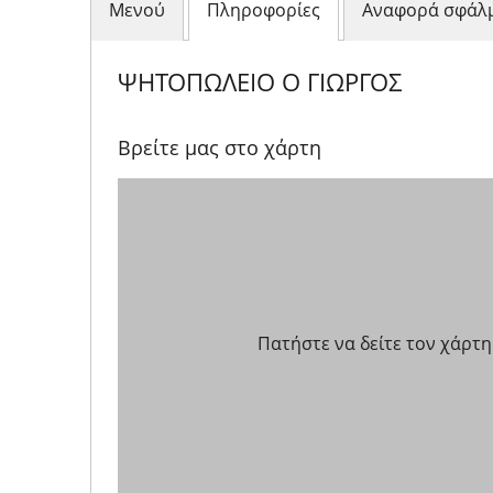
Μενού
Πληροφορίες
Αναφορά σφάλ
ΨΗΤΟΠΩΛΕΙΟ Ο ΓΙΩΡΓΟΣ
Βρείτε μας στο χάρτη
Πατήστε να δείτε τον χάρτη