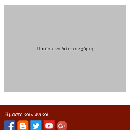
Πατήστε να δείτε τον χάρτη
Είμαστε κοινωνικοί