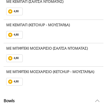
ΜΕ ΚΕΜΠΑΠ (ΣΑΛΤΣΑ ΝΤΟΜΑΤΑΣ)
4,80
ΜΕ ΚΕΜΠΑΠ (KETCHUP - ΜΟΥΣΤΑΡΔΑ)
4,80
ΜΕ ΜΠΙΦΤΕΚΙ ΜΟΣΧΑΡΙΣΙΟ (ΣΑΛΤΣΑ ΝΤΟΜΑΤΑΣ)
4,80
ΜΕ ΜΠΙΦΤΕΚΙ ΜΟΣΧΑΡΙΣΙΟ (KETCHUP - ΜΟΥΣΤΑΡΔΑ)
4,80
Bowls