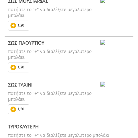
ΣΩΣ ΜΟΥΣΤΑΡΔΑΣ
πατήστε το "+" να διαλέξετε μεγαλύτερο
μπολάκι
1,20
ΣΩΣ ΓΙΑΟΥΡΤΙΟΥ
πατήστε το "+" να διαλέξετε μεγαλύτερο
μπολάκι
1,20
ΣΩΣ ΤΑΧΙΝΙ
πατήστε το "+" να διαλέξετε μεγαλύτερο
μπολάκι
1,50
ΤΥΡΟΚΑΥΤΕΡΗ
πατήστε το "+" να διαλέξετε μεγαλύτερο μπολάκι