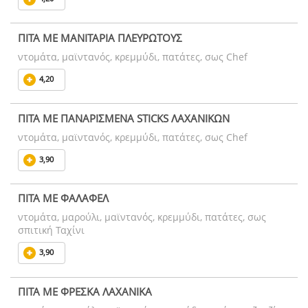
ΠΙΤΑ ΜΕ ΜΑΝΙΤΑΡΙΑ ΠΛΕΥΡΩΤΟΥΣ
ντομάτα, μαϊντανός, κρεμμύδι, πατάτες, σως Chef
4,20
ΠΙΤΑ ΜΕ ΠΑΝΑΡΙΣΜΕΝΑ STICKS ΛΑΧΑΝΙΚΩΝ
ντομάτα, μαϊντανός, κρεμμύδι, πατάτες, σως Chef
3,90
ΠΙΤΑ ΜΕ ΦΑΛΑΦΕΛ
ντομάτα, μαρούλι, μαϊντανός, κρεμμύδι, πατάτες, σως
σπιτική Ταχίνι
3,90
ΠΙΤΑ ΜΕ ΦΡΕΣΚΑ ΛΑΧΑΝΙΚΑ