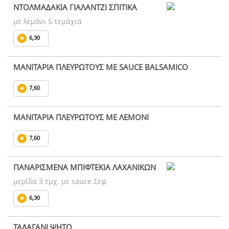
ΝΤΟΛΜΑΔΑΚΙΑ ΓΙΑΛΑΝΤΖΙ ΣΠΙΤΙΚΑ
με λεμόνι 5 τεμάχια
6,30
ΜΑΝΙΤΑΡΙΑ ΠΛΕΥΡΩΤΟΥΣ ΜΕ SAUCE BALSAMICO
7,60
ΜΑΝΙΤΑΡΙΑ ΠΛΕΥΡΩΤΟΥΣ ΜΕ ΛΕΜΟΝΙ
7,60
ΠΑΝΑΡΙΣΜΕΝΑ ΜΠΙΦΤΕΚΙΑ ΛΑΧΑΝΙΚΩΝ
μερίδα 3 τμχ. με sauce Σεφ
6,30
ΤΑΛΑΓΑΝΙ ΨΗΤΟ