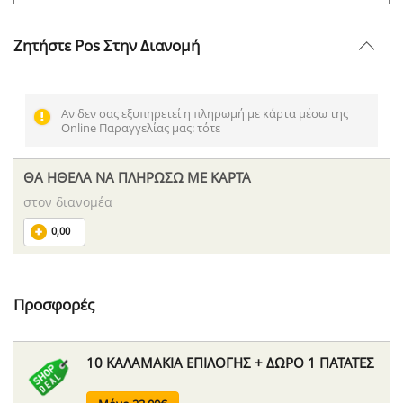
Ζητήστε Pos Στην Διανομή
Αν δεν σας εξυπηρετεί η πληρωμή με κάρτα μέσω της
Online Παραγγελίας μας: τότε
ΘΑ ΗΘΕΛΑ ΝΑ ΠΛΗΡΩΣΩ ΜΕ ΚΑΡΤΑ
στον διανομέα
0,00
Προσφορές
10 ΚΑΛΑΜΑΚΙΑ ΕΠΙΛΟΓΗΣ + ΔΩΡΟ 1 ΠΑΤΑΤΕΣ