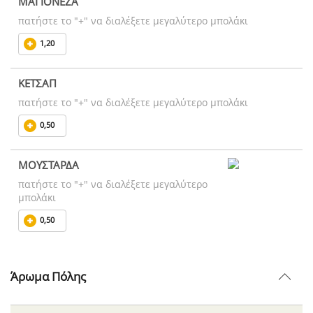
ΜΑΓΙΟΝΕΖΑ
πατήστε το "+" να διαλέξετε μεγαλύτερο μπολάκι
1,20
ΚΕΤΣΑΠ
πατήστε το "+" να διαλέξετε μεγαλύτερο μπολάκι
0,50
ΜΟΥΣΤΑΡΔΑ
πατήστε το "+" να διαλέξετε μεγαλύτερο
μπολάκι
0,50
Άρωμα Πόλης