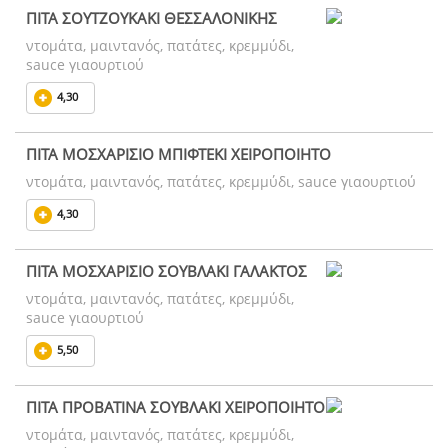
ΠΙΤΑ ΣΟΥΤΖΟΥΚΑΚΙ ΘΕΣΣΑΛΟΝΙΚΗΣ
ντομάτα, μαιντανός, πατάτες, κρεμμύδι,
sauce γιαουρτιού
4,30
ΠΙΤΑ ΜΟΣΧΑΡΙΣΙΟ ΜΠΙΦΤΕΚΙ ΧΕΙΡΟΠΟΙΗΤΟ
ντομάτα, μαιντανός, πατάτες, κρεμμύδι, sauce γιαουρτιού
4,30
ΠΙΤΑ ΜΟΣΧΑΡΙΣΙΟ ΣΟΥΒΛΑΚΙ ΓΑΛΑΚΤΟΣ
ντομάτα, μαιντανός, πατάτες, κρεμμύδι,
sauce γιαουρτιού
5,50
ΠΙΤΑ ΠΡΟΒΑΤΙΝΑ ΣΟΥΒΛΑΚΙ ΧΕΙΡΟΠΟΙΗΤΟ
ντομάτα, μαιντανός, πατάτες, κρεμμύδι,