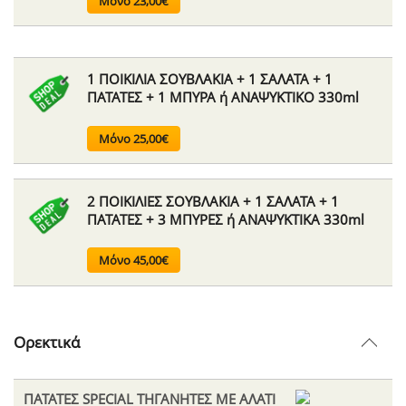
Μόνο 23,00€
1 ΠΟΙΚΙΛΙΑ ΣΟΥΒΛΑΚΙΑ + 1 ΣΑΛΑΤΑ + 1
ΠΑΤΑΤΕΣ + 1 ΜΠΥΡΑ ή ΑΝΑΨΥΚΤΙΚΟ 330ml
Μόνο 25,00€
2 ΠΟΙΚΙΛΙΕΣ ΣΟΥΒΛΑΚΙΑ + 1 ΣΑΛΑΤΑ + 1
ΠΑΤΑΤΕΣ + 3 ΜΠΥΡΕΣ ή ΑΝΑΨΥΚΤΙΚΑ 330ml
Μόνο 45,00€
Ορεκτικά
ΠΑΤΑΤΕΣ SPECIAL ΤΗΓΑΝΗΤΕΣ ΜΕ ΑΛΑΤΙ