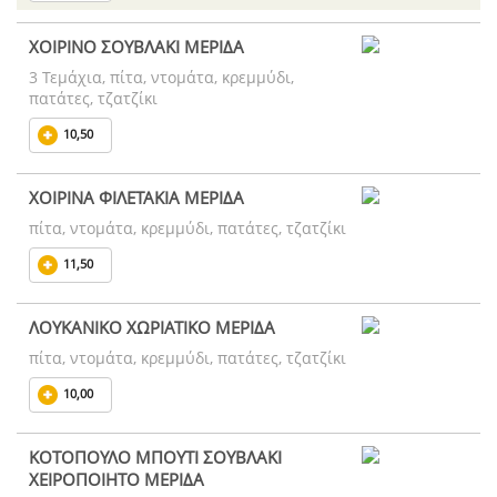
ΧΟΙΡΙΝΟ ΣΟΥΒΛΑΚΙ ΜΕΡΙΔΑ
3 Τεμάχια, πίτα, ντομάτα, κρεμμύδι,
πατάτες, τζατζίκι
10,50
ΧΟΙΡΙΝΑ ΦΙΛΕΤΑΚΙΑ ΜΕΡΙΔΑ
πίτα, ντομάτα, κρεμμύδι, πατάτες, τζατζίκι
11,50
ΛΟΥΚΑΝΙΚΟ ΧΩΡΙΑΤΙΚΟ ΜΕΡΙΔΑ
πίτα, ντομάτα, κρεμμύδι, πατάτες, τζατζίκι
10,00
ΚΟΤΟΠΟΥΛΟ ΜΠΟΥΤΙ ΣΟΥΒΛΑΚΙ
ΧΕΙΡΟΠΟΙΗΤΟ ΜΕΡΙΔΑ