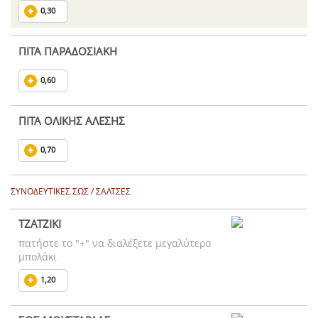
0,30
ΠΙΤΑ ΠΑΡΑΔΟΣΙΑΚΗ
0,60
ΠΙΤΑ ΟΛΙΚΗΣ ΑΛΕΣΗΣ
0,70
ΣΥΝΟΔΕΥΤΙΚΕΣ ΣΩΣ / ΣΑΛΤΣΕΣ
ΤΖΑΤΖΙΚΙ
πατήστε το "+" να διαλέξετε μεγαλύτερο
μπολάκι
1,20