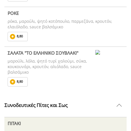
ΡΟΚΕ
ρόκα, μαρούλι, ψητό κοτόπουλο, παρμεζάνα, κρουτόν,
ελαιόλαδο, sauce βαλσάμικο
8,80
ΣΑΛΑΤΑ "ΤΟ ΕΛΛΗΝΙΚΟ ΣΟΥΒΛΑΚΙ"
μαρούλι, λόλα, ψητό τυρί χαλούμι, σύκα,
κουκουνάρι, κρουτόν, αλιόλαδο, sauce
βαλσάμικο
8,80
Συνοδευτικές Πίτες και Σως
ΠΙΤΑΚΙ