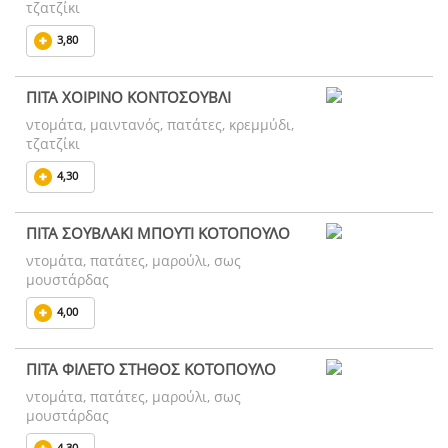
τζατζίκι
3,80
ΠΙΤΑ ΧΟΙΡΙΝΟ ΚΟΝΤΟΣΟΥΒΛΙ
ντομάτα, μαιντανός, πατάτες, κρεμμύδι,
τζατζίκι
4,30
ΠΙΤΑ ΣΟΥΒΛΑΚΙ ΜΠΟΥΤΙ ΚΟΤΟΠΟΥΛΟ
ντομάτα, πατάτες, μαρούλι, σως
μουστάρδας
4,00
ΠΙΤΑ ΦΙΛΕΤΟ ΣΤΗΘΟΣ ΚΟΤΟΠΟΥΛΟ
ντομάτα, πατάτες, μαρούλι, σως
μουστάρδας
4,30