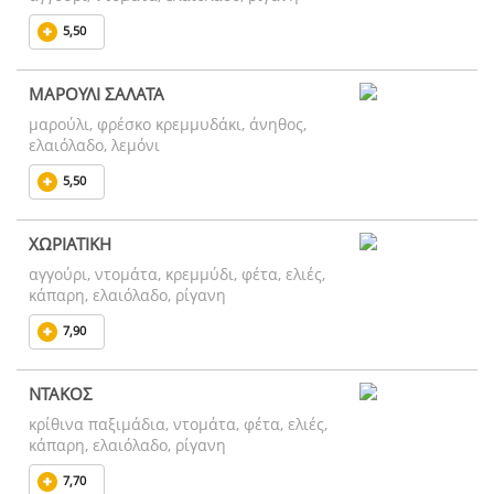
5,50
ΜΑΡΟΥΛΙ ΣΑΛΑΤΑ
μαρούλι, φρέσκο κρεμμυδάκι, άνηθος,
ελαιόλαδο, λεμόνι
5,50
ΧΩΡΙΑΤΙΚΗ
αγγούρι, ντομάτα, κρεμμύδι, φέτα, ελιές,
κάπαρη, ελαιόλαδο, ρίγανη
7,90
ΝΤΑΚΟΣ
κρίθινα παξιμάδια, ντομάτα, φέτα, ελιές,
κάπαρη, ελαιόλαδο, ρίγανη
7,70