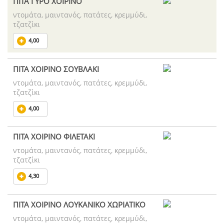
ΠΙΤΑ ΓΥΡΟ ΧΟΙΡΙΝΟ
ντομάτα, μαιντανός, πατάτες, κρεμμύδι,
τζατζίκι
4,00
ΠΙΤΑ ΧΟΙΡΙΝΟ ΣΟΥΒΛΑΚΙ
ντομάτα, μαιντανός, πατάτες, κρεμμύδι,
τζατζίκι
4,00
ΠΙΤΑ ΧΟΙΡΙΝΟ ΦΙΛΕΤΑΚΙ
ντομάτα, μαιντανός, πατάτες, κρεμμύδι,
τζατζίκι
4,30
ΠΙΤΑ ΧΟΙΡΙΝΟ ΛΟΥΚΑΝΙΚΟ ΧΩΡΙΑΤΙΚΟ
ντομάτα, μαιντανός, πατάτες, κρεμμύδι,