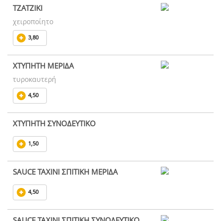
ΤΖΑΤΖΙΚΙ
χειροποίητο
3,80
ΧΤΥΠΗΤΗ ΜΕΡΙΔΑ
τυροκαυτερή
4,50
ΧΤΥΠΗΤΗ ΣΥΝΟΔΕΥΤΙΚΟ
1,50
SAUCE ΤΑΧΙΝΙ ΣΠΙΤΙΚΗ ΜΕΡΙΔΑ
4,50
SAUCE ΤΑΧΙΝΙ ΣΠΙΤΙΚΗ ΣΥΝΟΔΕΥΤΙΚΟ