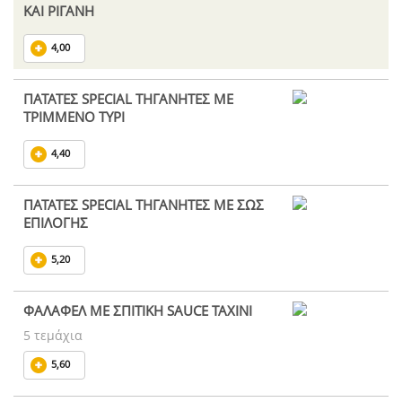
KAI ΡΙΓΑΝΗ
4,00
ΠΑΤΑΤΕΣ SPECIAL ΤΗΓΑΝΗΤΕΣ ΜΕ
ΤΡΙΜΜΕΝΟ ΤΥΡΙ
4,40
ΠΑΤΑΤΕΣ SPECIAL ΤΗΓΑΝΗΤΕΣ ΜΕ ΣΩΣ
ΕΠΙΛΟΓΗΣ
5,20
ΦΑΛΑΦΕΛ ΜΕ ΣΠΙΤΙΚΗ SAUCE ΤΑΧΙΝΙ
5 τεμάχια
5,60