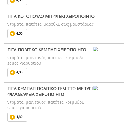
ΠΙΤΑ ΚΟΤΟΠΟΥΛΟ ΜΠΙΦΤΕΚΙ ΧΕΙΡΟΠΟΙΗΤΟ
ντομάτα, πατάτες, μαρούλι, σως μουστάρδας
4,30
ΠΙΤΑ ΠΟΛΙΤΙΚΟ ΚΕΜΠΑΠ ΧΕΙΡΟΠΟΙΗΤΟ
ντομάτα, μαιντανός, πατάτες, κρεμμύδι,
sauce γιαουρτιού
4,00
ΠΙΤΑ ΚΕΜΠΑΠ ΠΟΛΙΤΙΚΟ ΓΕΜΙΣΤΟ ΜΕ ΤΥΡΙ
ΦΙΛΑΔΕΛΦΕΙΑ ΧΕΙΡΟΠΟΙΗΤΟ
ντομάτα, μαιντανός, πατάτες, κρεμμύδι,
sauce γιαουρτιού
4,30