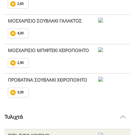
2,60
ΜΟΣΧΑΡΙΣΙΟ ΣΟΥΒΛΑΚΙ ΓΑΛΑΚΤΟΣ
4,00
ΜΟΣΧΑΡΙΣΙΟ ΜΠΙΦΤΕΚΙ ΧΕΙΡΟΠΟΙΗΤΟ
2,90
ΠΡΟΒΑΤΙΝΑ ΣΟΥΒΛΑΚΙ ΧΕΙΡΟΠΟΙΗΤΟ
3,00
Τυλιχτά