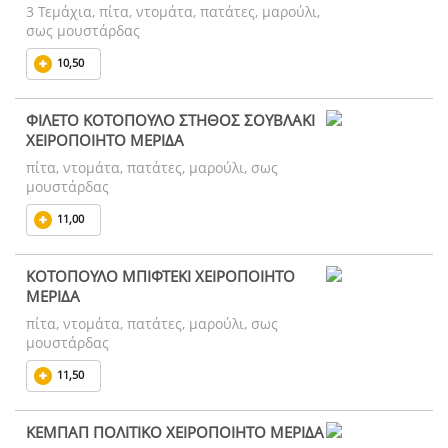
3 Τεμάχια, πίτα, ντομάτα, πατάτες, μαρούλι,
σως μουστάρδας
10,50
ΦΙΛΕΤΟ ΚΟΤΟΠΟΥΛΟ ΣΤΗΘΟΣ ΣΟΥΒΛΑΚΙ
ΧΕΙΡΟΠΟΙΗΤΟ ΜΕΡΙΔΑ
πίτα, ντομάτα, πατάτες, μαρούλι, σως
μουστάρδας
11,00
ΚΟΤΟΠΟΥΛΟ ΜΠΙΦΤΕΚΙ ΧΕΙΡΟΠΟΙΗΤΟ
ΜΕΡΙΔΑ
πίτα, ντομάτα, πατάτες, μαρούλι, σως
μουστάρδας
11,50
ΚΕΜΠΑΠ ΠΟΛΙΤΙΚΟ ΧΕΙΡΟΠΟΙΗΤΟ ΜΕΡΙΔΑ