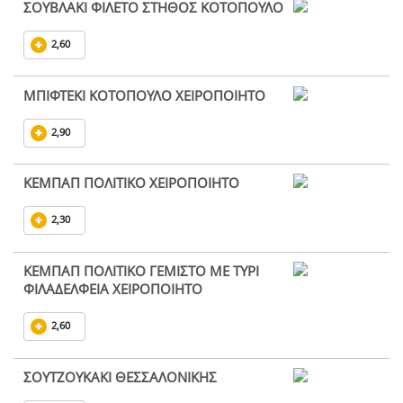
ΣΟΥΒΛΑΚΙ ΦΙΛΕΤΟ ΣΤΗΘΟΣ ΚΟΤΟΠΟΥΛΟ
2,60
ΜΠΙΦΤΕΚΙ ΚΟΤΟΠΟΥΛΟ ΧΕΙΡΟΠΟΙΗΤΟ
2,90
ΚΕΜΠΑΠ ΠΟΛΙΤΙΚΟ ΧΕΙΡΟΠΟΙΗΤΟ
2,30
ΚΕΜΠΑΠ ΠΟΛΙΤΙΚΟ ΓΕΜΙΣΤΟ ΜΕ ΤΥΡΙ
ΦΙΛΑΔΕΛΦΕΙΑ ΧΕΙΡΟΠΟΙΗΤΟ
2,60
ΣΟΥΤΖΟΥΚΑΚΙ ΘΕΣΣΑΛΟΝΙΚΗΣ