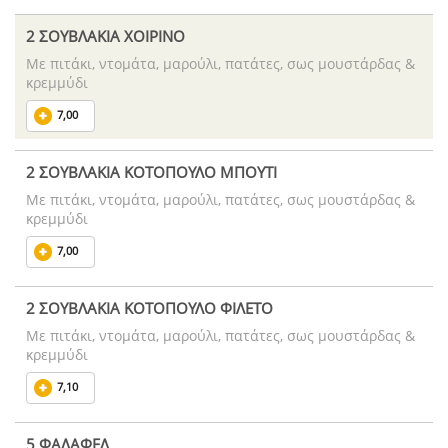
2 ΣΟΥΒΛΑΚΙΑ ΧΟΙΡΙΝΟ
Με πιτάκι, ντομάτα, μαρούλι, πατάτες, σως μουστάρδας &
κρεμμύδι
7,00
2 ΣΟΥΒΛΑΚΙΑ ΚΟΤΟΠΟΥΛΟ ΜΠΟΥΤΙ
Με πιτάκι, ντομάτα, μαρούλι, πατάτες, σως μουστάρδας &
κρεμμύδι
7,00
2 ΣΟΥΒΛΑΚΙΑ ΚΟΤΟΠΟΥΛΟ ΦΙΛΕΤΟ
Με πιτάκι, ντομάτα, μαρούλι, πατάτες, σως μουστάρδας &
κρεμμύδι
7,10
5 ΦΑΛΑΦΕΛ