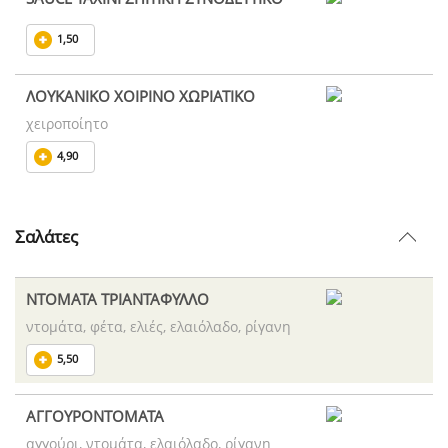
1,50
ΛΟΥΚΑΝΙΚΟ ΧΟΙΡΙΝΟ ΧΩΡΙΑΤΙΚΟ
χειροποίητο
4,90
Σαλάτες
ΝΤΟΜΑΤΑ ΤΡΙΑΝΤΑΦΥΛΛΟ
ντομάτα, φέτα, ελιές, ελαιόλαδο, ρίγανη
5,50
ΑΓΓΟΥΡΟΝΤΟΜΑΤΑ
αγγούρι, ντομάτα, ελαιόλαδο, ρίγανη