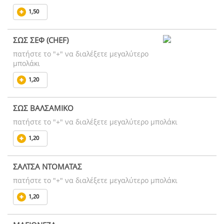
1,50
ΣΩΣ ΣΕΦ (CHEF)
πατήστε το "+" να διαλέξετε μεγαλύτερο
μπολάκι
1,20
ΣΩΣ ΒΑΛΣΑΜΙΚΟ
πατήστε το "+" να διαλέξετε μεγαλύτερο μπολάκι
1,20
ΣΑΛΤΣΑ ΝΤΟΜΑΤΑΣ
πατήστε το "+" να διαλέξετε μεγαλύτερο μπολάκι
1,20