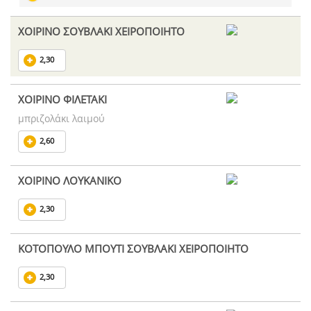
ΧΟΙΡΙΝΟ ΣΟΥΒΛΑΚΙ ΧΕΙΡΟΠΟΙΗΤΟ
2,30
ΧΟΙΡΙΝΟ ΦΙΛΕΤΑΚΙ
μπριζολάκι λαιμού
2,60
ΧΟΙΡΙΝΟ ΛΟΥΚΑΝΙΚΟ
2,30
ΚΟΤΟΠΟΥΛΟ ΜΠΟΥΤΙ ΣΟΥΒΛΑΚΙ ΧΕΙΡΟΠΟΙΗΤΟ
2,30