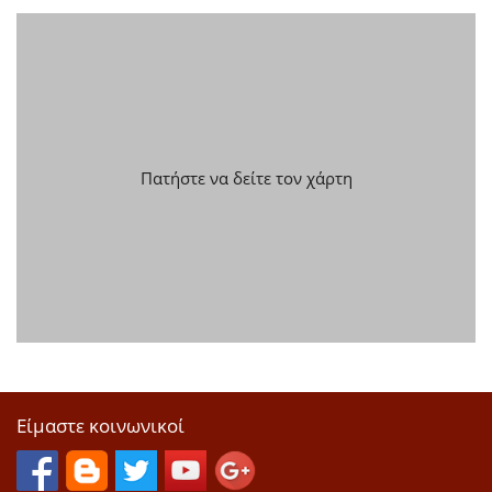
Πατήστε να δείτε τον χάρτη
Είμαστε κοινωνικοί