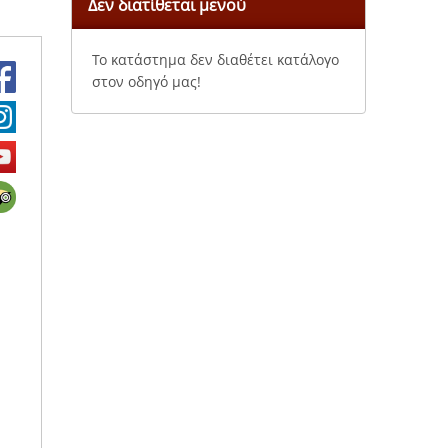
Δεν διατίθεται μενού
Το κατάστημα δεν διαθέτει κατάλογο
στον οδηγό μας!