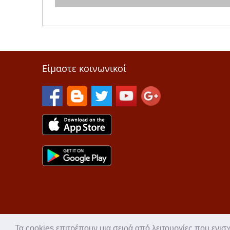
Είμαστε κοινωνικοί
Τα cookies επιτρέπουν μια σειρά από λειτουργίες που ενισ