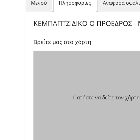
Μενού
Πληροφορίες
Αναφορά σφάλ
ΚΕΜΠΑΠΤΖΙΔΙΚΟ Ο ΠΡΟΕΔΡΟΣ -
Βρείτε μας στο χάρτη
Πατήστε να δείτε τον χάρτη