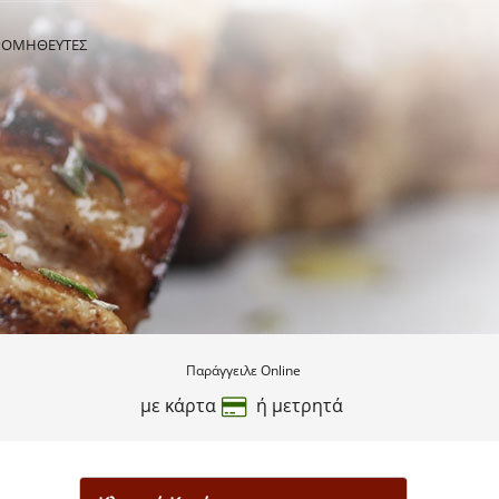
ΡΟΜΗΘΕΥΤΕΣ
Παράγγειλε Online
με κάρτα
ή μετρητά