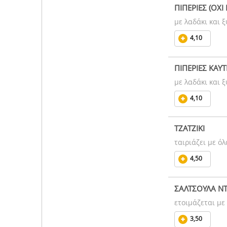
ΠΙΠΕΡΙΕΣ (ΟΧΙ
με λαδάκι και ξ
4,10
ΠΙΠΕΡΙΕΣ ΚΑΥ
με λαδάκι και ξ
4,10
ΤΖΑΤΖΙΚΙ
ταιριάζει με όλ
4,50
ΣΑΛΤΣΟΥΛΑ Ν
ετοιμάζεται με
3,50