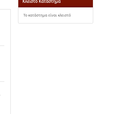
Κλειστό Κατάστημα
Το κατάστημα είναι κλειστό
.