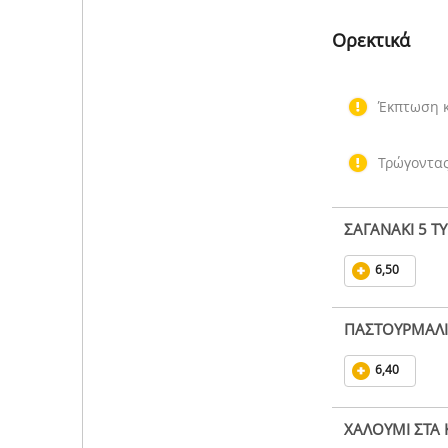
Ορεκτικά
Έκπτωση κ
Τρώγοντας
ΣΑΓΑΝΑΚΙ 5 ΤΥ
6,50
ΠΑΣΤΟΥΡΜΑΛΙ
6,40
ΧΑΛΟΥΜΙ ΣΤΑ