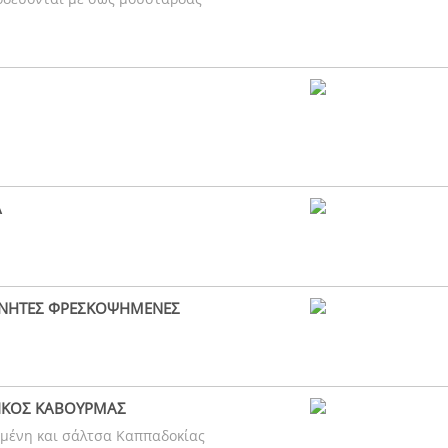
Α
ΑΝΗΤΕΣ ΦΡΕΣΚΟΨΗΜΕΝΕΣ
ΙΚΟΣ ΚΑΒΟΥΡΜΑΣ
ημένη και σάλτσα Καππαδοκίας