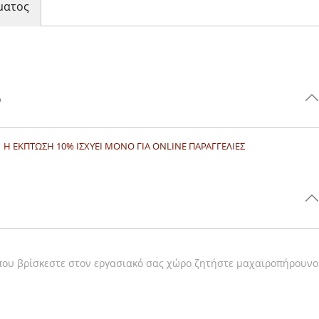
ματος
%
Η ΕΚΠΤΩΣΗ 10% ΙΣΧΥΕΙ ΜΟΝΟ ΓΙΑ ONLINE ΠΑΡΑΓΓΕΛΙΕΣ
που βρίσκεστε στον εργασιακό σας χώρο ζητήστε μαχαιροπήρουνο