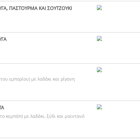
ΥΓΑ, ΠΑΣΤΟΥΡΜΑ ΚΑΙ ΣΟΥΤΖΟΥΚΙ
ΥΓΑ
 του εμπορίου) με λαδάκι και ρίγανη
ΤΑ
 το κεμπάπ) με λαδάκι, ξύδι και μαϊντανό