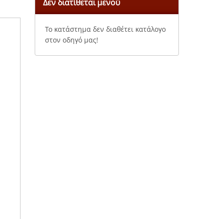
Δεν διατίθεται μενού
Το κατάστημα δεν διαθέτει κατάλογο
στον οδηγό μας!