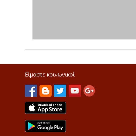
Είμαστε κοινωνικοί