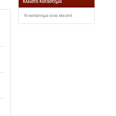
Κλειστό Κατάστημα
Το κατάστημα είναι κλειστό