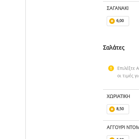
ΣΑΓΑΝΑΚΙ
6,00
Σαλάτες
Επιλέξτε 
οι τιμές γ
ΧΩΡΙΑΤΙΚΗ
8,50
ΑΓΓΟΥΡΙ ΝΤΟ