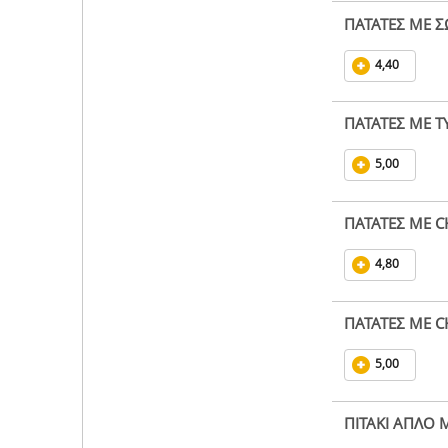
ΠΑΤΑΤΕΣ ΜΕ Σ
4,40
ΠΑΤΑΤΕΣ ΜΕ ΤΥ
5,00
ΠΑΤΑΤΕΣ ΜΕ 
4,80
ΠΑΤΑΤΕΣ ΜΕ C
5,00
ΠΙΤΑΚΙ ΑΠΛΟ 