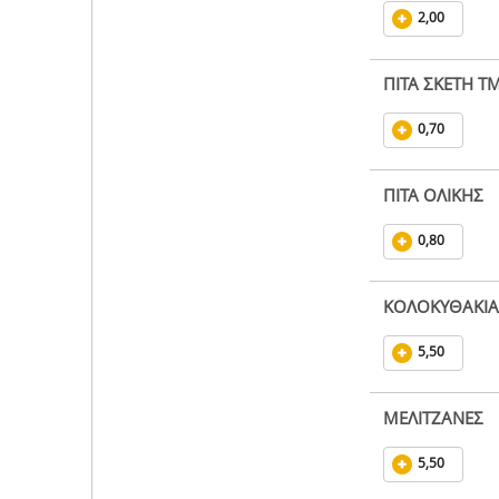
2,00
ΠΙΤΑ ΣΚΕΤΗ Τ
0,70
ΠΙΤΑ ΟΛΙΚΗΣ
0,80
ΚΟΛΟΚΥΘΑΚΙΑ
5,50
ΜΕΛΙΤΖΑΝΕΣ
5,50