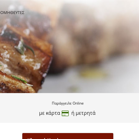
ΡΟΜΗΘΕΥΤΕΣ
Παράγγειλε Online
με κάρτα
ή μετρητά