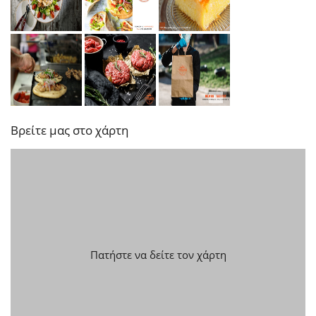
Βρείτε μας στο χάρτη
Πατήστε να δείτε τον χάρτη