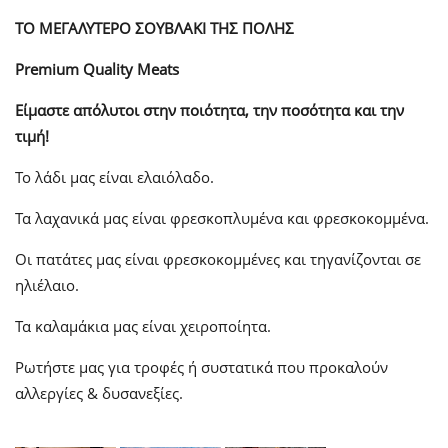
ΤΟ ΜΕΓΑΛΥΤΕΡΟ ΣΟΥΒΛΑΚΙ ΤΗΣ ΠΟΛΗΣ
Premium Quality Meats
Είμαστε απόλυτοι στην ποιότητα, την ποσότητα και την
τιμή!
Το λάδι μας είναι ελαιόλαδο.
Τα λαχανικά μας είναι φρεσκοπλυμένα και φρεσκοκομμένα.
Οι πατάτες μας είναι φρεσκοκομμένες και τηγανίζονται σε
ηλιέλαιο.
Τα καλαμάκια μας είναι χειροποίητα.
Ρωτήστε μας για τροφές ή συστατικά που προκαλούν
αλλεργίες & δυσανεξίες.