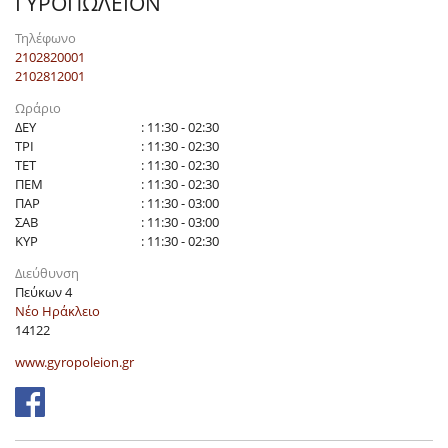
ΓΥΡΟΠΩΛΕΙΟΝ
Τηλέφωνο
2102820001
2102812001
Ωράριο
ΔΕΥ
: 11:30 - 02:30
ΤΡΙ
: 11:30 - 02:30
ΤΕΤ
: 11:30 - 02:30
ΠΕΜ
: 11:30 - 02:30
ΠΑΡ
: 11:30 - 03:00
ΣΑΒ
: 11:30 - 03:00
ΚΥΡ
: 11:30 - 02:30
Διεύθυνση
Πεύκων 4
Νέο Ηράκλειο
14122
www.gyropoleion.gr