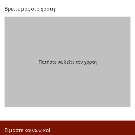
Βρείτε μας στο χάρτη
Πατήστε να δείτε τον χάρτη
Είμαστε κοινωνικοί