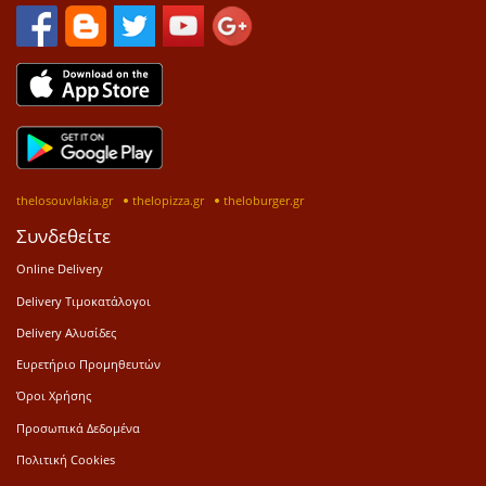
thelosouvlakia.gr
thelopizza.gr
theloburger.gr
Συνδεθείτε
Online Delivery
Delivery Τιμοκατάλογοι
Delivery Αλυσίδες
Ευρετήριο Προμηθευτών
Όροι Χρήσης
Προσωπικά Δεδομένα
Πολιτική Cookies