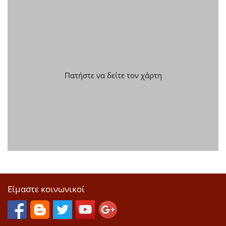
Πατήστε να δείτε τον χάρτη
Είμαστε κοινωνικοί