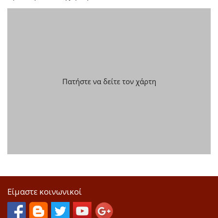
Πατήστε να δείτε τον χάρτη
Είμαστε κοινωνικοί