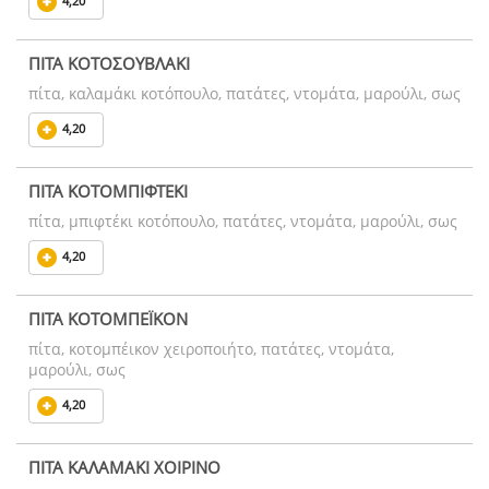
4,20
ΠΙΤΑ ΚΟΤΟΣΟΥΒΛΑΚΙ
πίτα, καλαμάκι κοτόπουλο, πατάτες, ντομάτα, μαρούλι, σως
4,20
ΠΙΤΑ ΚΟΤΟΜΠΙΦΤΕΚΙ
πίτα, μπιφτέκι κοτόπουλο, πατάτες, ντομάτα, μαρούλι, σως
4,20
ΠΙΤΑ ΚΟΤΟΜΠΕΪΚΟΝ
πίτα, κοτομπέικον χειροποιήτο, πατάτες, ντομάτα,
μαρούλι, σως
4,20
ΠΙΤΑ ΚΑΛΑΜΑΚΙ ΧΟΙΡΙΝΟ