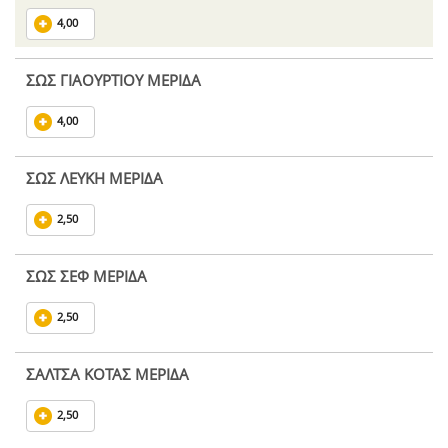
4,00
ΣΩΣ ΓΙΑΟΥΡΤΙΟΥ ΜΕΡΙΔΑ
4,00
ΣΩΣ ΛΕΥΚΗ ΜΕΡΙΔΑ
2,50
ΣΩΣ ΣΕΦ ΜΕΡΙΔΑ
2,50
ΣΑΛΤΣΑ ΚΟΤΑΣ ΜΕΡΙΔΑ
2,50