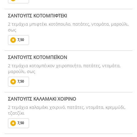
ΣΑΝΤΟΥΙΤΣ ΚΟΤΟΜΠΙΦΤΕΚΙ
2 τεμάχια μπιφτέκι κοτόπουλο, πατάτες, ντομάτα, μαρούλι,
σως
7,50
ΣΑΝΤΟΥΙΤΣ ΚΟΤΟΜΠΕΪΚΟΝ
2 τεμάχια κοτομπέικον χειροποιήτο, πατάτες, ντομάτα,
μαρούλι, σως
7,50
ΣΑΝΤΟΥΙΤΣ ΚΑΛΑΜΑΚΙ ΧΟΙΡΙΝΟ
2 τεμάχια καλαμάκι χοιρινό, πατάτες, ντομάτα, κρεμμύδι,
τζατζίκι
7,50