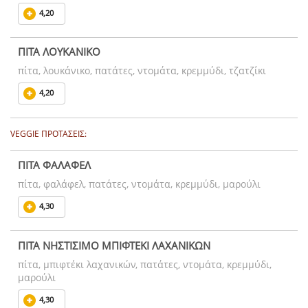
4,20
ΠΙΤΑ ΛΟΥΚΑΝΙΚΟ
πίτα, λουκάνικο, πατάτες, ντομάτα, κρεμμύδι, τζατζίκι
4,20
VEGGIE ΠΡΟΤΑΣΕΙΣ:
ΠΙΤΑ ΦΑΛΑΦΕΛ
πίτα, φαλάφελ, πατάτες, ντομάτα, κρεμμύδι, μαρούλι
4,30
ΠΙΤΑ ΝΗΣΤΙΣΙΜΟ ΜΠΙΦΤΕΚΙ ΛΑΧΑΝΙΚΩΝ
πίτα, μπιφτέκι λαχανικών, πατάτες, ντομάτα, κρεμμύδι,
μαρούλι
4,30