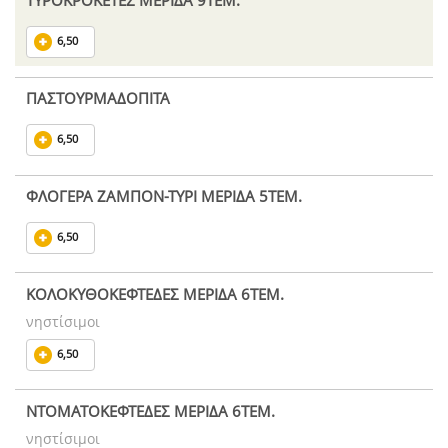
ΤΥΡΟΚΡΟΚΕΤΕΣ ΜΕΡΙΔΑ 9ΤΕΜ.
6,50
ΠΑΣΤΟΥΡΜΑΔΟΠΙΤΑ
6,50
ΦΛΟΓΕΡΑ ΖΑΜΠΟΝ-ΤΥΡΙ ΜΕΡΙΔΑ 5ΤΕΜ.
6,50
ΚΟΛΟΚΥΘΟΚΕΦΤΕΔΕΣ ΜΕΡΙΔΑ 6ΤΕΜ.
νηστίσιμοι
6,50
ΝΤΟΜΑΤΟΚΕΦΤΕΔΕΣ ΜΕΡΙΔΑ 6ΤΕΜ.
νηστίσιμοι