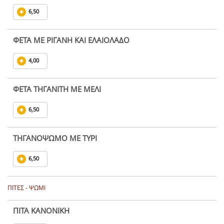
6,50
ΦΕΤΑ ΜΕ ΡΙΓΑΝΗ ΚΑΙ ΕΛΑΙΟΛΑΔΟ
4,00
ΦΕΤΑ ΤΗΓΑΝΙΤΗ ΜΕ ΜΕΛΙ
6,50
ΤΗΓΑΝΟΨΩΜΟ ΜΕ ΤΥΡΙ
6,50
ΠΙΤΕΣ - ΨΩΜΙ
ΠΙΤΑ ΚΑΝΟΝΙΚΗ