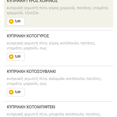
ΚΥΠΡΙΑΚΗ ΓΥΡΟΣ ΧΟΙΡΙΝΟΣ
κυπριακή γεμιστή πίτα, γύρος χοιρινός, πατάτες, ντομάτα,
κρεμμύδι, τζατζίκι
5,00
ΚΥΠΡΙΑΚΗ ΚΟΤΟΓΥΡΟΣ
κυπριακή γεμιστή πίτα, γύρος κοτόπουλο, πατάτες,
ντομάτα, μαρούλι, σως
5,00
ΚΥΠΡΙΑΚΗ ΚΟΤΟΣΟΥΒΛΑΚΙ
κυπριακή γεμιστή πίτα, καλαμάκι κοτόπουλο, πατάτες,
ντομάτα, μαρούλι, σως
5,00
ΚΥΠΡΙΑΚΗ ΚΟΤΟΜΠΙΦΤΕΚΙ
κυπριακή γεμιστή πίτα, μπιφτέκι κοτόπουλο, πατάτες,