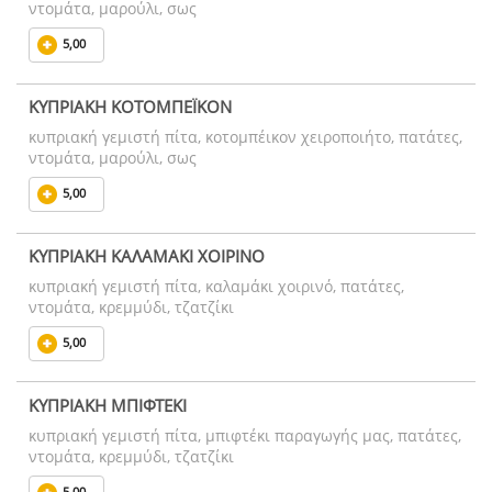
ντομάτα, μαρούλι, σως
5,00
ΚΥΠΡΙΑΚΗ ΚΟΤΟΜΠΕΪΚΟΝ
κυπριακή γεμιστή πίτα, κοτομπέικον χειροποιήτο, πατάτες,
ντομάτα, μαρούλι, σως
5,00
ΚΥΠΡΙΑΚΗ ΚΑΛΑΜΑΚΙ ΧΟΙΡΙΝΟ
κυπριακή γεμιστή πίτα, καλαμάκι χοιρινό, πατάτες,
ντομάτα, κρεμμύδι, τζατζίκι
5,00
ΚΥΠΡΙΑΚΗ ΜΠΙΦΤΕΚΙ
κυπριακή γεμιστή πίτα, μπιφτέκι παραγωγής μας, πατάτες,
ντομάτα, κρεμμύδι, τζατζίκι
5,00