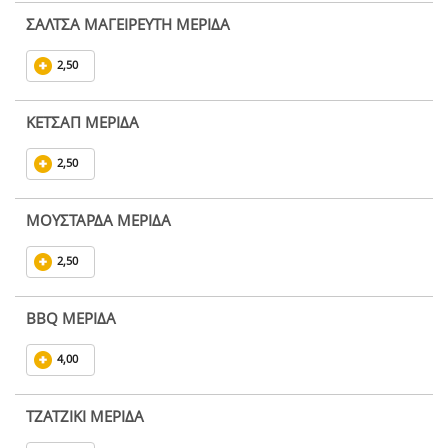
ΣΑΛΤΣΑ ΜΑΓΕΙΡΕΥΤΗ ΜΕΡΙΔΑ
2,50
ΚΕΤΣΑΠ ΜΕΡΙΔΑ
2,50
ΜΟΥΣΤΑΡΔΑ ΜΕΡΙΔΑ
2,50
BBQ ΜΕΡΙΔΑ
4,00
ΤΖΑΤΖΙΚΙ ΜΕΡΙΔΑ