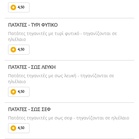
4,50
ΠΑΤΑΤΕΣ - ΤΥΡΙ ΦΥΤΙΚΟ
Πατάτες τηγανιτές με τυρί φυτικό - τηγανίζονται σε
ηλιέλαιο
4,50
ΠΑΤΑΤΕΣ - ΣΩΣ ΛΕΥΚΗ
Πατάτες τηγανιτές με σως λευκή - τηγανίζονται σε
ηλιέλαιο
4,50
ΠΑΤΑΤΕΣ - ΣΩΣ ΣΕΦ
Πατάτες τηγανιτές με σως σεφ - τηγανίζονται σε ηλιέλαιο
4,50