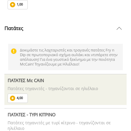
1,00
Πατάτες
Δοκιμάστε τις λαχταριστές και τραγανές πατάτες Fry n
Dip σε πρωτοποριακό σχήμα αυλάκι και ντιπάρετε στην
απόλαυση! Για ένα γευστικό ξεκίνημα με την ποιότητα
McCain! Τηγανίζουμε με Ηλιέλαιο!
ΠΑΤΑΤΕΣ Mc CAIN
Πατάτες τηγανιτές - τηγανίζονται σε ηλιέλαιο
4,00
ΠΑΤΑΤΕΣ - ΤΥΡΙ ΚΙΤΡΙΝΟ
Πατάτες τηγανιτές με τυρί κίτρινο - τηγανίζονται σε
ηλιέλαιο