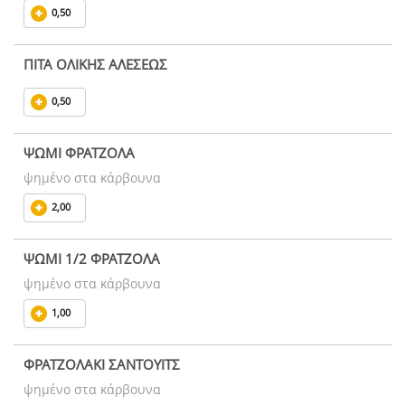
0,50
ΠΙΤΑ ΟΛΙΚΗΣ ΑΛΕΣΕΩΣ
0,50
ΨΩΜΙ ΦΡΑΤΖΟΛΑ
ψημένο στα κάρβουνα
2,00
ΨΩΜΙ 1/2 ΦΡΑΤΖΟΛΑ
ψημένο στα κάρβουνα
1,00
ΦΡΑΤΖΟΛΑΚΙ ΣΑΝΤΟΥΙΤΣ
ψημένο στα κάρβουνα