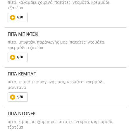
πίτα, καλαμάκι χοιρινό, πατάτες, ντομάτα, κρεμμύδι,
τζατζίκι
4,20
ΠΙΤΑ ΜΠΙΦΤΕΚΙ
πίτα, μπιφτέκι παραγωγής μας, πατάτες, ντομάτα,
κρεμμύδι, τζατζίκι
4,20
ΠΙΤΑ ΚΕΜΠΑΠ
πίτα, κεμπάπ παραγωγής μας, ντομάτα, κρεμμύδι,
μαϊντανό
4,20
ΠΙΤΑ ΝΤΟΝΕΡ
πίτα, κιμάς μοσχαρίσιος, πατάτες, ντομάτα, κρεμμύδι,
τζατζίκι