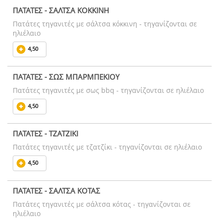
ΠΑΤΑΤΕΣ - ΣΑΛΤΣΑ ΚΟΚΚΙΝΗ
Πατάτες τηγανιτές με σάλτσα κόκκινη - τηγανίζονται σε
ηλιέλαιο
4,50
ΠΑΤΑΤΕΣ - ΣΩΣ ΜΠΑΡΜΠΕΚΙΟΥ
Πατάτες τηγανιτές με σως bbq - τηγανίζονται σε ηλιέλαιο
4,50
ΠΑΤΑΤΕΣ - ΤΖΑΤΖΙΚΙ
Πατάτες τηγανιτές με τζατζίκι - τηγανίζονται σε ηλιέλαιο
4,50
ΠΑΤΑΤΕΣ - ΣΑΛΤΣΑ ΚΟΤΑΣ
Πατάτες τηγανιτές με σάλτσα κότας - τηγανίζονται σε
ηλιέλαιο