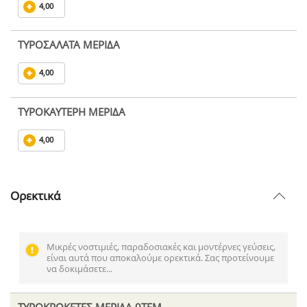
4,00
ΤΥΡΟΣΑΛΑΤΑ ΜΕΡΙΔΑ
4,00
ΤΥΡΟΚΑΥΤΕΡΗ ΜΕΡΙΔΑ
4,00
Ορεκτικά
Μικρές νοστιμιές, παραδοσιακές και μοντέρνες γεύσεις,
είναι αυτά που αποκαλούμε ορεκτικά. Σας προτείνουμε
να δοκιμάσετε...