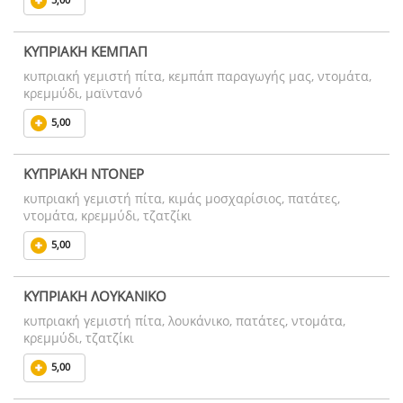
ΚΥΠΡΙΑΚΗ ΚΕΜΠΑΠ
κυπριακή γεμιστή πίτα, κεμπάπ παραγωγής μας, ντομάτα,
κρεμμύδι, μαϊντανό
5,00
ΚΥΠΡΙΑΚΗ ΝΤΟΝΕΡ
κυπριακή γεμιστή πίτα, κιμάς μοσχαρίσιος, πατάτες,
ντομάτα, κρεμμύδι, τζατζίκι
5,00
ΚΥΠΡΙΑΚΗ ΛΟΥΚΑΝΙΚΟ
κυπριακή γεμιστή πίτα, λουκάνικο, πατάτες, ντομάτα,
κρεμμύδι, τζατζίκι
5,00