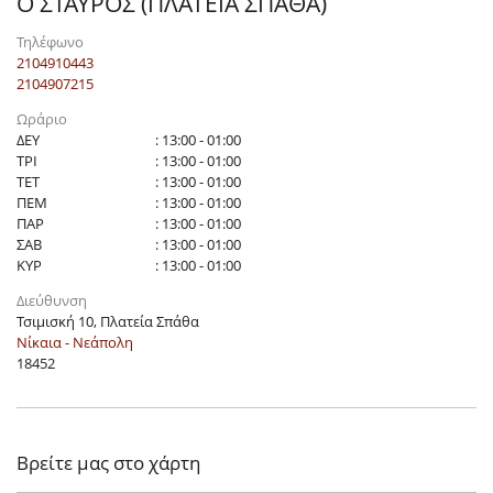
Ο ΣΤΑΥΡΟΣ (ΠΛΑΤΕΙΑ ΣΠΑΘΑ)
Τηλέφωνο
2104910443
2104907215
Ωράριο
ΔΕΥ
: 13:00 - 01:00
ΤΡΙ
: 13:00 - 01:00
ΤΕΤ
: 13:00 - 01:00
ΠΕΜ
: 13:00 - 01:00
ΠΑΡ
: 13:00 - 01:00
ΣΑΒ
: 13:00 - 01:00
ΚΥΡ
: 13:00 - 01:00
Διεύθυνση
Τσιμισκή 10, Πλατεία Σπάθα
Νίκαια - Νεάπολη
18452
Βρείτε μας στο χάρτη