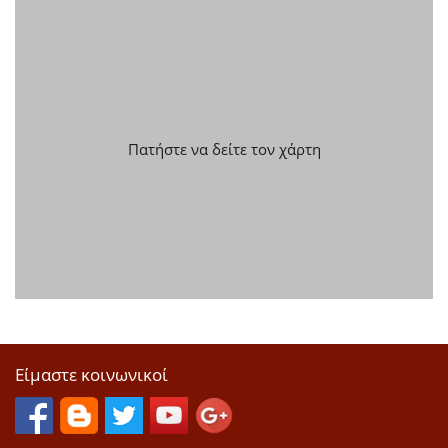
Πατήστε να δείτε τον χάρτη
Είμαστε κοινωνικοί