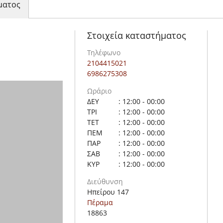
ματος
Στοιχεία καταστήματος
Τηλέφωνο
2104415021
6986275308
Ωράριο
ΔΕΥ
: 12:00 - 00:00
ΤΡΙ
: 12:00 - 00:00
ΤΕΤ
: 12:00 - 00:00
ΠΕΜ
: 12:00 - 00:00
ΠΑΡ
: 12:00 - 00:00
ΣΑΒ
: 12:00 - 00:00
ΚΥΡ
: 12:00 - 00:00
Διεύθυνση
Ηπείρου 147
Πέραμα
18863