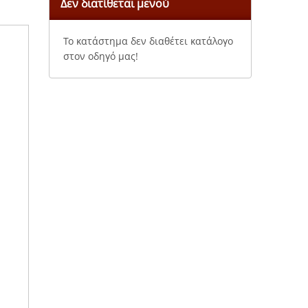
Δεν διατίθεται μενού
Το κατάστημα δεν διαθέτει κατάλογο
στον οδηγό μας!