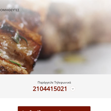
ΡΟΜΗΘΕΥΤΕΣ
Παράγγειλε Τηλεφωνικά
2104415021