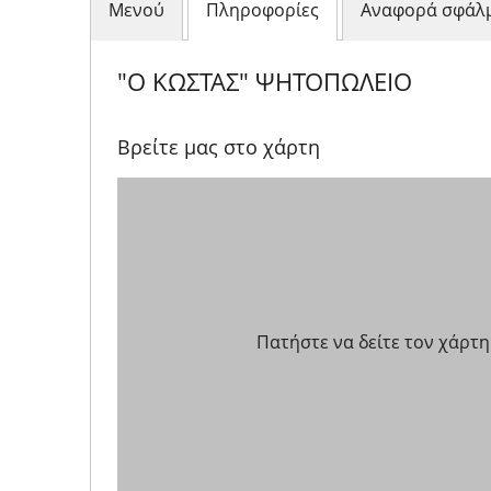
Μενού
Πληροφορίες
Αναφορά σφάλ
"Ο ΚΩΣΤΑΣ" ΨΗΤΟΠΩΛΕΙΟ
Βρείτε μας στο χάρτη
Πατήστε να δείτε τον χάρτη