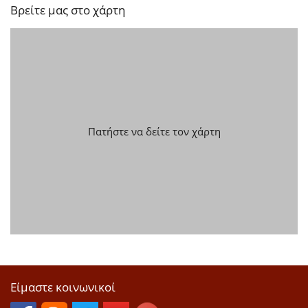
Βρείτε μας στο χάρτη
Πατήστε να δείτε τον χάρτη
Είμαστε κοινωνικοί