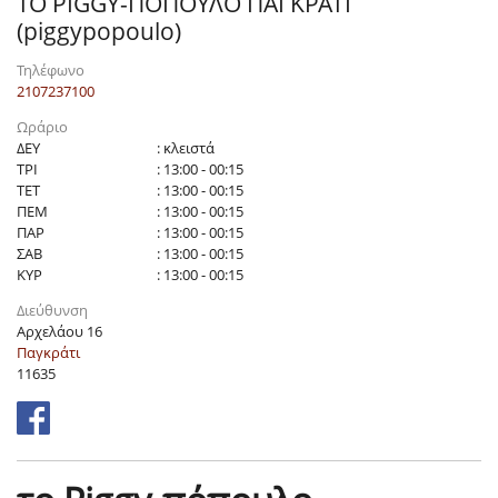
ΤΟ PIGGY-ΠΟΠΟΥΛΟ ΠΑΓΚΡΑΤΙ
(piggypopoulo)
Τηλέφωνο
2107237100
Ωράριο
ΔΕΥ
: κλειστά
ΤΡΙ
: 13:00 - 00:15
ΤΕΤ
: 13:00 - 00:15
ΠΕΜ
: 13:00 - 00:15
ΠΑΡ
: 13:00 - 00:15
ΣΑΒ
: 13:00 - 00:15
ΚΥΡ
: 13:00 - 00:15
Διεύθυνση
Αρχελάου 16
Παγκράτι
11635