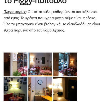
το Piggy-πόπουλο
Πληροφορίες
: Οι πατατούλες καθαρίζονται και κόβονται
από εμάς. Τα κρέατα που χρησιμοποιούμε είναι φρέσκα.
Όλα τα μπαχαρικά είναι βιολογικά. Το ελαιόλαδό μας είναι
έξτρα παρθένο από τον νομό Αχαΐας.