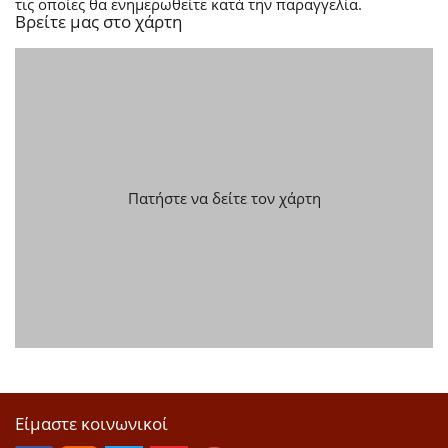
τις οποίες θα ενημερωθείτε κατά την παραγγελία.
Βρείτε μας στο χάρτη
Πατήστε να δείτε τον χάρτη
Είμαστε κοινωνικοί