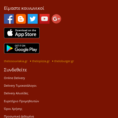
Είμαστε κοινωνικοί
thelosouvlakia.gr
thelopizza.gr
theloburger.gr
Συνδεθείτε
Online Delivery
Delivery Τιμοκατάλογοι
Delivery Αλυσίδες
Ευρετήριο Προμηθευτών
Όροι Χρήσης
Προσωπικά Δεδομένα