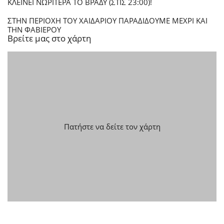
ΚΛΕΙΝΕΙ ΝΩΡΙΤΕΡΑ ΤΟ ΒΡΑΔΥ (ΣΤΙΣ 23:00)!
ΣΤΗΝ ΠΕΡΙΟΧΗ ΤΟΥ ΧΑΙΔΑΡΙΟΥ ΠΑΡΑΔΙΔΟΥΜΕ ΜΕΧΡΙ ΚΑΙ
ΤΗΝ ΦΑΒΙΕΡΟΥ
Βρείτε μας στο χάρτη
Πατήστε να δείτε τον χάρτη