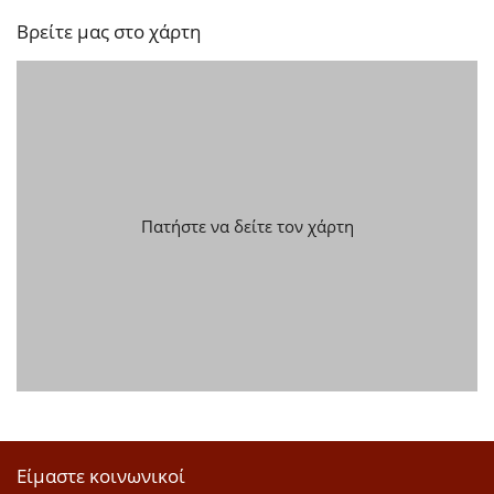
Βρείτε μας στο χάρτη
Πατήστε να δείτε τον χάρτη
Είμαστε κοινωνικοί