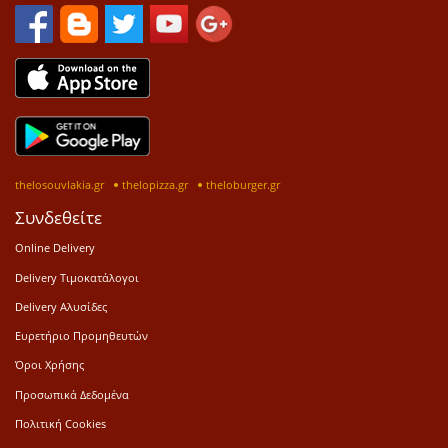
thelosouvlakia.gr
thelopizza.gr
theloburger.gr
Συνδεθείτε
Online Delivery
Delivery Τιμοκατάλογοι
Delivery Αλυσίδες
Ευρετήριο Προμηθευτών
Όροι Χρήσης
Προσωπικά Δεδομένα
Πολιτική Cookies