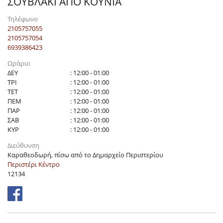
ΣΟΥΒΛΑΚΙ ΑΠΟ ΚΟΥΝΙΑ
Τηλέφωνο
2105757055
2105757054
6939386423
Ωράριο
ΔΕΥ
: 12:00 - 01:00
ΤΡΙ
: 12:00 - 01:00
ΤΕΤ
: 12:00 - 01:00
ΠΕΜ
: 12:00 - 01:00
ΠΑΡ
: 12:00 - 01:00
ΣΑΒ
: 12:00 - 01:00
ΚΥΡ
: 12:00 - 01:00
Διεύθυνση
Καραθεοδωρή, πίσω από το Δημαρχείο Περιστερίου
Περιστέρι Κέντρο
12134