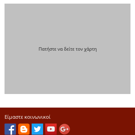
Πατήστε να δείτε τον χάρτη
Είμαστε κοινωνικοί